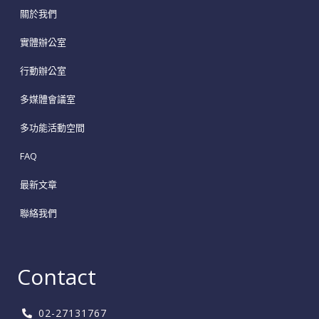
關於我們
實體辦公室
行動辦公室
多媒體會議室
多功能活動空間
FAQ
最新文章
聯絡我們
Contact
02-27131767