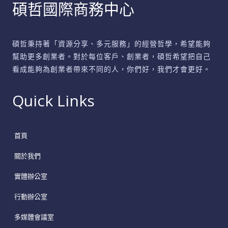
碩哲國際商務中心
碩哲秉持著「資源分享、多元服務」的經營哲學，希望能夠
幫助更多創業者。對於每位客戶、創業者，碩哲希望把自己
看成能夠為創業者帶來不同的人，你們好，我們才會更好。
Quick Links
首頁
關於我們
實體辦公室
行動辦公室
多媒體會議室