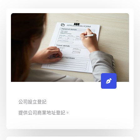
公司設立登記
提供公司商業地址登記。