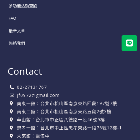
多功能活動空間
FAQ
最新文章
Lin
聯絡我們
Contact
02-27131767
jf0972@gmail.com
南東一館：台北市松山區南京東路四段197號7樓
南東二館：台北市松山區南京東路五段2號3樓
華山館：台北市中正區八德路一段46號9樓
忠孝一館：台北市中正區忠孝東路一段76號12樓-1
未來館：籌備中