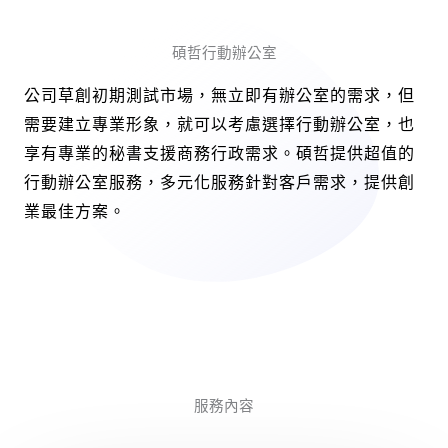
碩哲行動辦公室
公司草創初期測試市場，無立即有辦公室的需求，但
需要建立專業形象，就可以考慮選擇行動辦公室，也
享有專業的秘書支援商務行政需求。碩哲提供超值的
行動辦公室服務，多元化服務針對客戶需求，提供創
業最佳方案。
服務內容