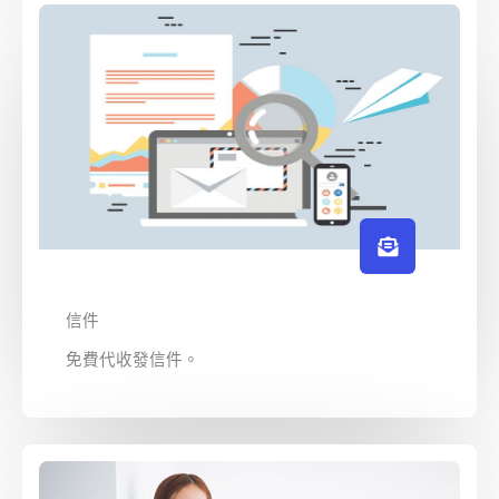
信件
免費代收發信件。