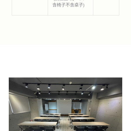
含椅子不含桌子)