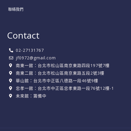
聯絡我們
Contact
02-27131767
jf0972@gmail.com
南東一館：台北市松山區南京東路四段197號7樓
南東二館：台北市松山區南京東路五段2號3樓
華山館：台北市中正區八德路一段46號9樓
忠孝一館：台北市中正區忠孝東路一段76號12樓-1
未來館：籌備中