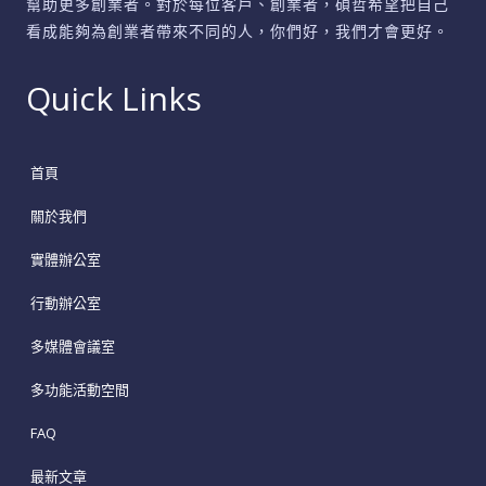
幫助更多創業者。對於每位客戶、創業者，碩哲希望把自己
看成能夠為創業者帶來不同的人，你們好，我們才會更好。
Quick Links
首頁
關於我們
實體辦公室
行動辦公室
多媒體會議室
多功能活動空間
FAQ
最新文章