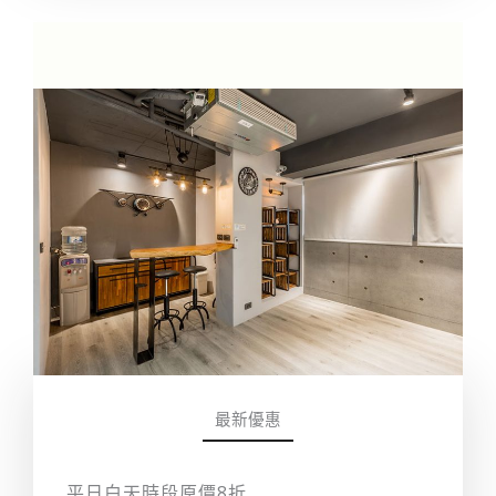
最新優惠
平日白天時段原價8折