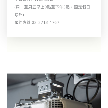
(周一至周五早上9點至下午5點，國定假日
除外)
預約專線:02-2713-1767