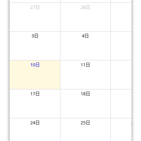
27日
28日
29日
3日
4日
5日
10日
11日
12日
17日
18日
19日
24日
25日
26日