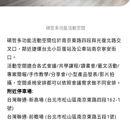
碩哲多功能活動空間
碩哲多功能活動空間位於南京東路四段與光復北路交
叉口，鄰近捷運台北小巨蛋站及公車站南京寧安街
口。
活動空間適合各式會議/共學課程/讀書會/藝文活動/
專案簡報/手作教學/分享會/小型產品發表/影片拍
攝，空間桌椅安排都可以依照會議需求做不同安排。
附近停車場:
台灣聯通-新高場 (台北市松山區南京東路四段162-1
號)
台灣聯通-前瞻場 (台北市松山區南京東路五段1號)