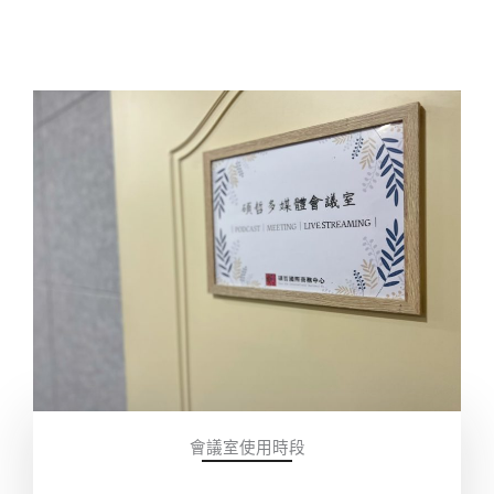
會議室使用時段