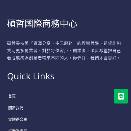
碩哲國際商務中心
碩哲秉持著「資源分享、多元服務」的經營哲學，希望能夠
幫助更多創業者。對於每位客戶、創業者，碩哲希望把自己
看成能夠為創業者帶來不同的人，你們好，我們才會更好。
Quick Links
Lin
首頁
關於我們
實體辦公室