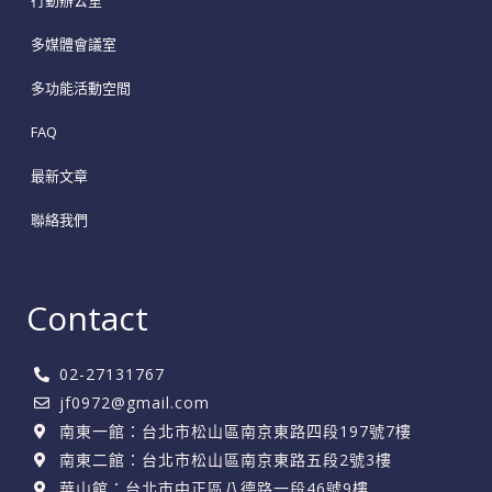
行動辦公室
多媒體會議室
多功能活動空間
FAQ
最新文章
聯絡我們
Contact
02-27131767
jf0972@gmail.com
南東一館：台北市松山區南京東路四段197號7樓
南東二館：台北市松山區南京東路五段2號3樓
華山館：台北市中正區八德路一段46號9樓