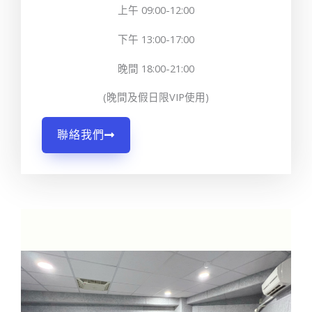
上午 09:00-12:00
下午 13:00-17:00
晚間 18:00-21:00
(晚間及假日限VIP使用)
聯絡我們