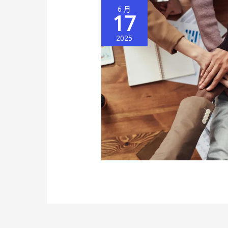
6 月
17
2025