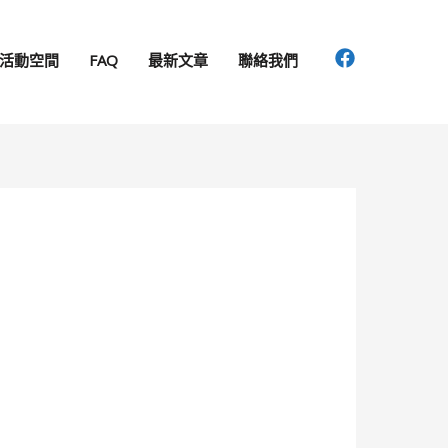
活動空間
FAQ
最新文章
聯絡我們