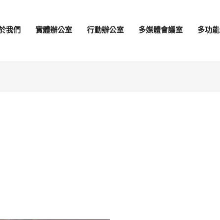
於我們
實體辦公室
行動辦公室
多媒體會議室
多功能