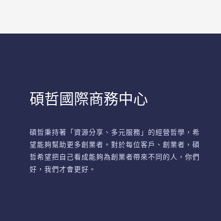
碩哲國際商務中心
碩哲秉持著「資源分享、多元服務」的經營哲學，希
望能夠幫助更多創業者。對於每位客戶、創業者，碩
哲希望把自己看成能夠為創業者帶來不同的人，你們
好，我們才會更好。