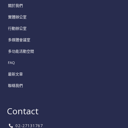
關於我們
實體辦公室
行動辦公室
多媒體會議室
多功能活動空間
FAQ
最新文章
聯絡我們
Contact
02-27131767