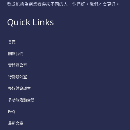
看成能夠為創業者帶來不同的人，你們好，我們才會更好。
Quick Links
首頁
關於我們
實體辦公室
行動辦公室
多媒體會議室
多功能活動空間
FAQ
最新文章