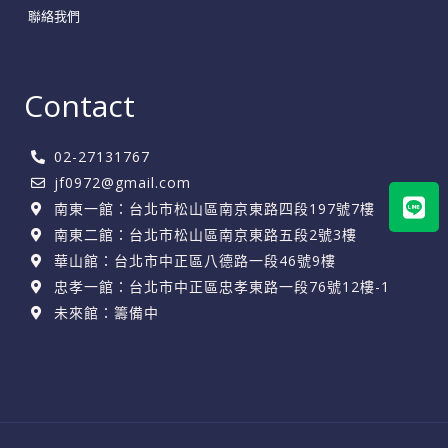
聯絡我們
Contact
02-27131767
jf0972@gmail.com
Lin
南東一館：台北市松山區南京東路四段197號7樓
南東二館：台北市松山區南京東路五段2號3樓
華山館：台北市中正區八德路一段46號9樓
忠孝一館：台北市中正區忠孝東路一段76號12樓-1
未來館：籌備中