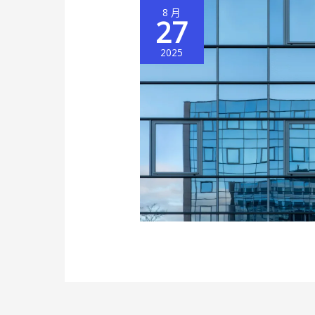
8 月
27
2025