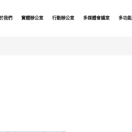
於我們
實體辦公室
行動辦公室
多媒體會議室
多功能