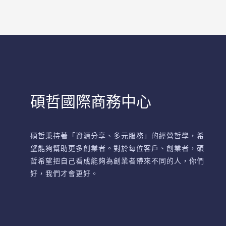
碩哲國際商務中心
碩哲秉持著「資源分享、多元服務」的經營哲學，希
望能夠幫助更多創業者。對於每位客戶、創業者，碩
哲希望把自己看成能夠為創業者帶來不同的人，你們
好，我們才會更好。