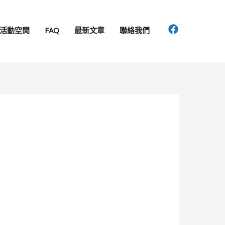
活動空間
FAQ
最新文章
聯絡我們