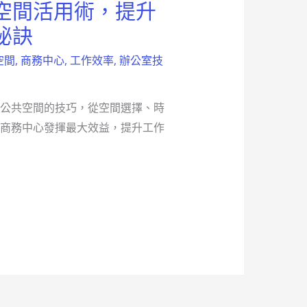
空間活用術，提升
秘訣
空間
,
商務中心
,
工作效率
,
辦公室技
公共空間的技巧，從空間選擇、時
商務中心發揮最大效益，提升工作