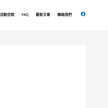
活動空間
FAQ
最新文章
聯絡我們