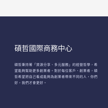
碩哲國際商務中心
碩哲秉持著「資源分享、多元服務」的經營哲學，希
望能夠幫助更多創業者。對於每位客戶、創業者，碩
哲希望把自己看成能夠為創業者帶來不同的人，你們
好，我們才會更好。