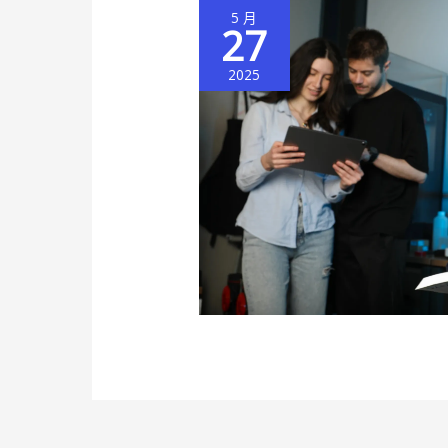
5 月
27
2025