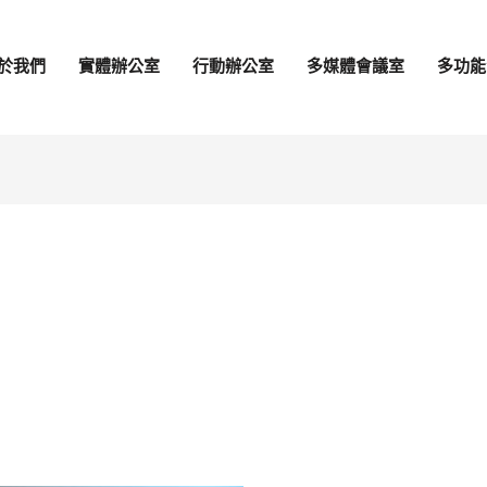
於我們
實體辦公室
行動辦公室
多媒體會議室
多功能