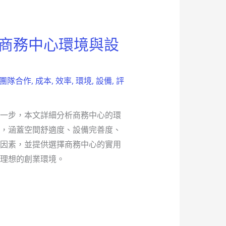
 商務中心環境與設
團隊合作
,
成本
,
效率
,
環境
,
設備
,
評
一步，本文詳細分析商務中心的環
，涵蓋空間舒適度、設備完善度、
因素，並提供選擇商務中心的實用
理想的創業環境。