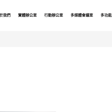
於我們
實體辦公室
行動辦公室
多媒體會議室
多功能