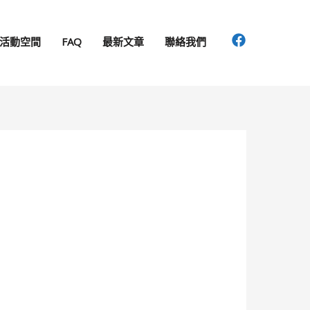
活動空間
FAQ
最新文章
聯絡我們