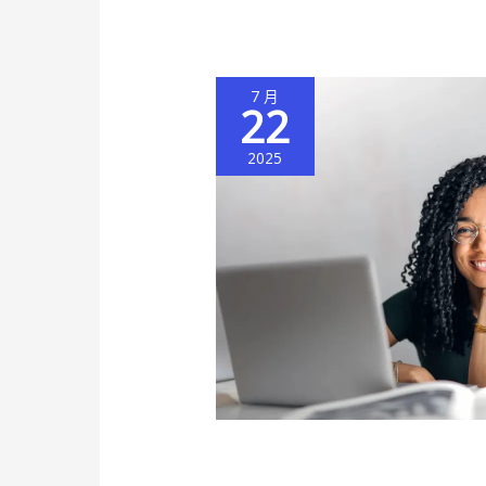
7 月
22
2025