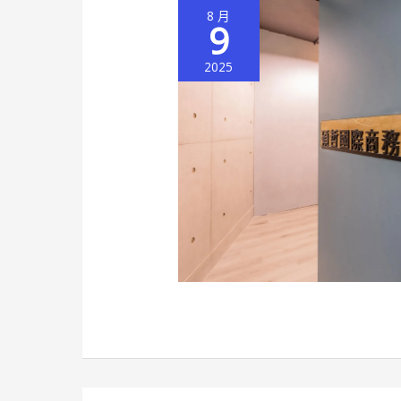
8 月
9
2025