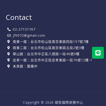
Contact
02-27131767
jf0972@gmail.com
南東一館：台北市松山區南京東路四段197號7樓
Lin
南東二館：台北市松山區南京東路五段2號3樓
華山館：台北市中正區八德路一段46號9樓
忠孝一館：台北市中正區忠孝東路一段76號12樓-1
未來館：籌備中
Copyright © 2026 碩哲國際商務中心