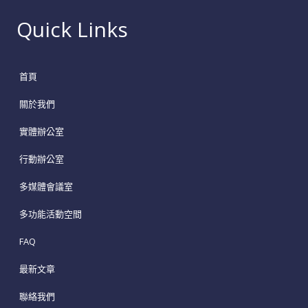
Quick Links
首頁
關於我們
實體辦公室
行動辦公室
多媒體會議室
多功能活動空間
FAQ
最新文章
聯絡我們