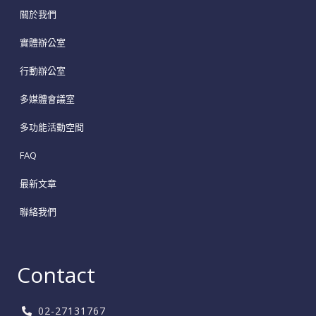
關於我們
實體辦公室
行動辦公室
多媒體會議室
多功能活動空間
FAQ
最新文章
聯絡我們
Contact
02-27131767