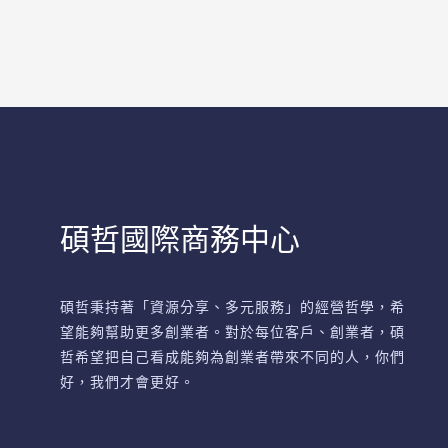
碩哲國際商務中心
碩哲秉持著「資源分享、多元服務」的經營哲學，希
望能夠幫助更多創業者。對於每位客戶、創業者，碩
哲希望把自己看成能夠為創業者帶來不同的人，你們
好，我們才會更好。