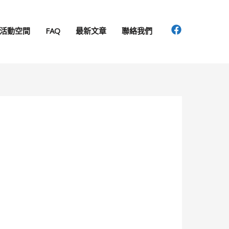
活動空間
FAQ
最新文章
聯絡我們