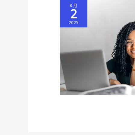
8 月
2
2025