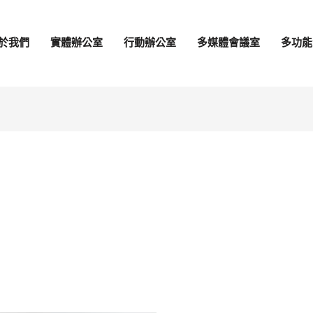
於我們
實體辦公室
行動辦公室
多媒體會議室
多功能