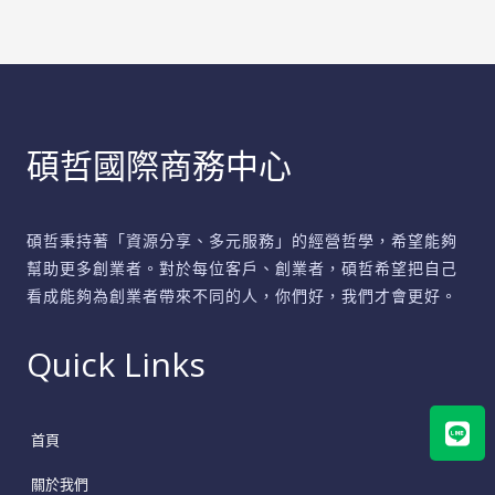
一
臂
之
力！
碩哲國際商務中心
碩哲秉持著「資源分享、多元服務」的經營哲學，希望能夠
幫助更多創業者。對於每位客戶、創業者，碩哲希望把自己
看成能夠為創業者帶來不同的人，你們好，我們才會更好。
Quick Links
Lin
首頁
關於我們