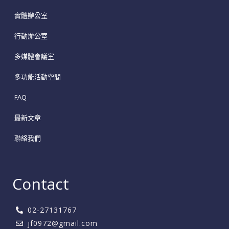
實體辦公室
行動辦公室
多媒體會議室
多功能活動空間
FAQ
最新文章
聯絡我們
Contact
02-27131767
jf0972@gmail.com