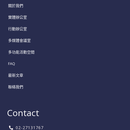
關於我們
實體辦公室
行動辦公室
多媒體會議室
多功能活動空間
FAQ
最新文章
聯絡我們
Contact
02-27131767