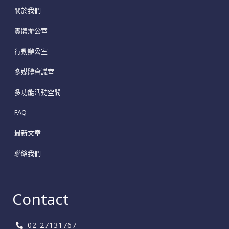
關於我們
實體辦公室
行動辦公室
多媒體會議室
多功能活動空間
FAQ
最新文章
聯絡我們
Contact
02-27131767