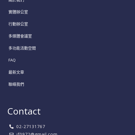
實體辦公室
行動辦公室
多媒體會議室
多功能活動空間
FAQ
最新文章
聯絡我們
Contact
02-27131767
jf0972@gmail.com