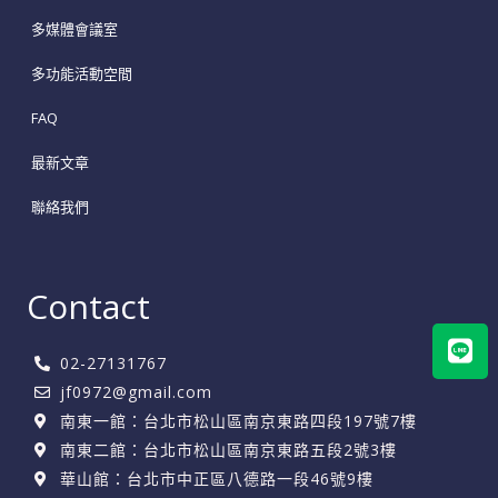
多媒體會議室
多功能活動空間
FAQ
最新文章
聯絡我們
Contact
Lin
02-27131767
jf0972@gmail.com
南東一館：台北市松山區南京東路四段197號7樓
南東二館：台北市松山區南京東路五段2號3樓
華山館：台北市中正區八德路一段46號9樓