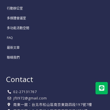
行動辦公室
多媒體會議室
多功能活動空間
FAQ
最新文章
聯絡我們
Contact
Lin
02-27131767
jf0972@gmail.com
南東一館：台北市松山區南京東路四段197號7樓