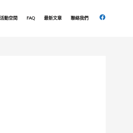
活動空間
FAQ
最新文章
聯絡我們