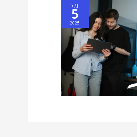
5 月
5
2025