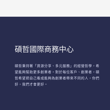
碩哲國際商務中心
碩哲秉持著「資源分享、多元服務」的經營哲學，希
望能夠幫助更多創業者。對於每位客戶、創業者，碩
哲希望把自己看成能夠為創業者帶來不同的人，你們
好，我們才會更好。