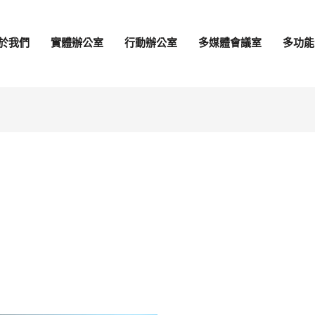
於我們
實體辦公室
行動辦公室
多媒體會議室
多功能