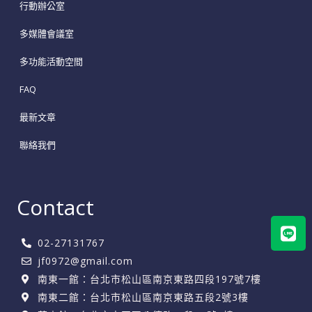
行動辦公室
多媒體會議室
多功能活動空間
FAQ
最新文章
聯絡我們
Contact
Lin
02-27131767
jf0972@gmail.com
南東一館：台北市松山區南京東路四段197號7樓
南東二館：台北市松山區南京東路五段2號3樓