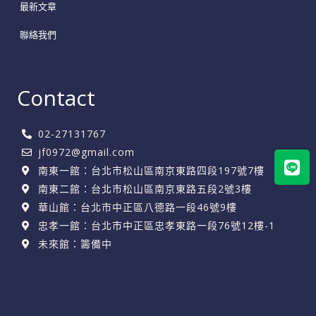
最新文章
聯絡我們
Contact
02-27131767
jf0972@gmail.com
Lin
南東一館：台北市松山區南京東路四段197號7樓
南東二館：台北市松山區南京東路五段2號3樓
華山館：台北市中正區八德路一段46號9樓
忠孝一館：台北市中正區忠孝東路一段76號12樓-1
未來館：籌備中