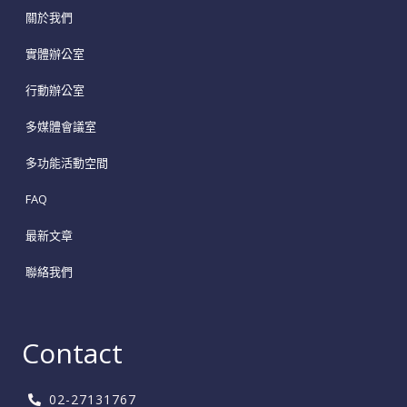
關於我們
實體辦公室
行動辦公室
多媒體會議室
多功能活動空間
FAQ
最新文章
聯絡我們
Contact
02-27131767