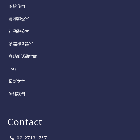
關於我們
實體辦公室
行動辦公室
多媒體會議室
多功能活動空間
FAQ
最新文章
聯絡我們
Contact
02-27131767