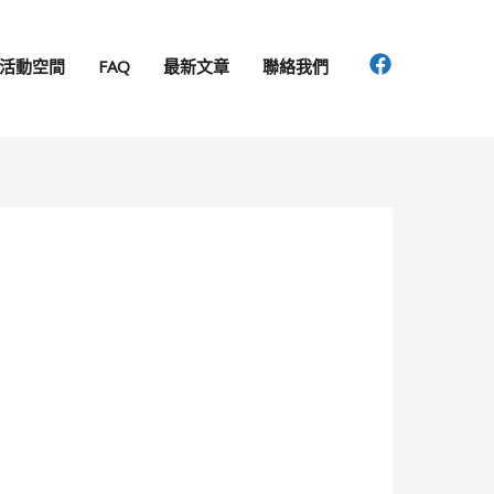
活動空間
FAQ
最新文章
聯絡我們