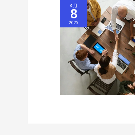
8 月
8
2025