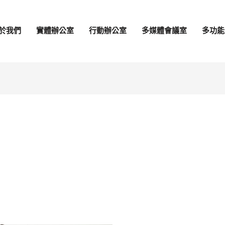
於我們
實體辦公室
行動辦公室
多媒體會議室
多功能