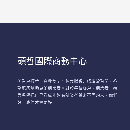
碩哲國際商務中心
碩哲秉持著「資源分享、多元服務」的經營哲學，希
望能夠幫助更多創業者。對於每位客戶、創業者，碩
哲希望把自己看成能夠為創業者帶來不同的人，你們
好，我們才會更好。