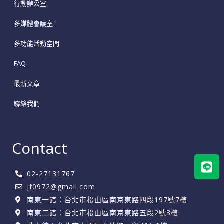
行動辦公室
多媒體會議室
多功能活動空間
FAQ
最新文章
聯絡我們
Contact
Lin
02-27131767
jf0972@gmail.com
南東一館：台北市松山區南京東路四段197號7樓
南東二館：台北市松山區南京東路五段2號3樓