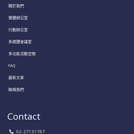
關於我們
實體辦公室
行動辦公室
多媒體會議室
多功能活動空間
FAQ
最新文章
聯絡我們
Contact
02-27131767