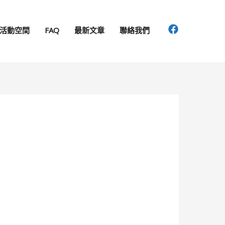
活動空間
FAQ
最新文章
聯絡我們