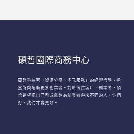
碩哲國際商務中心
碩哲秉持著「資源分享、多元服務」的經營哲學，希
望能夠幫助更多創業者。對於每位客戶、創業者，碩
哲希望把自己看成能夠為創業者帶來不同的人，你們
好，我們才會更好。