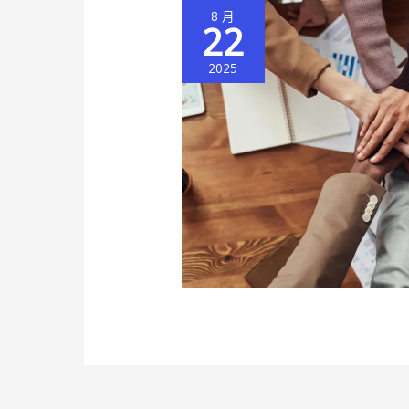
8 月
22
2025