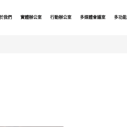
於我們
實體辦公室
行動辦公室
多媒體會議室
多功能