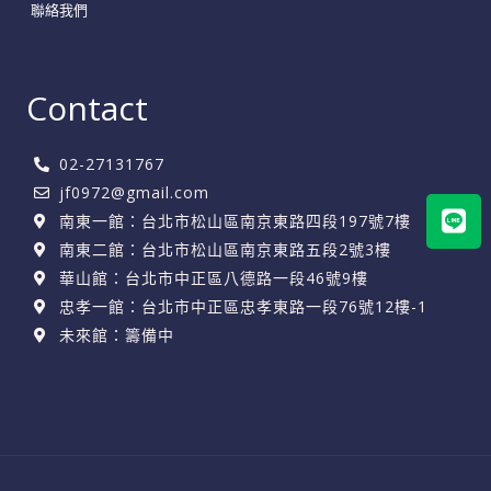
聯絡我們
Contact
02-27131767
jf0972@gmail.com
Lin
南東一館：台北市松山區南京東路四段197號7樓
南東二館：台北市松山區南京東路五段2號3樓
華山館：台北市中正區八德路一段46號9樓
忠孝一館：台北市中正區忠孝東路一段76號12樓-1
未來館：籌備中