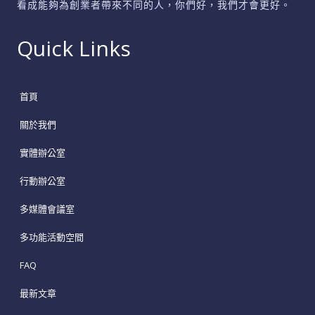
看成能夠為創業者帶來不同的人，你們好，我們才會更好。
Quick Links
首頁
關於我們
實體辦公室
行動辦公室
多媒體會議室
多功能活動空間
FAQ
最新文章