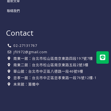
最新文章
聯絡我們
Contact
02-27131767
jf0972@gmail.com
Lin
南東一館：台北市松山區南京東路四段197號7樓
南東二館：台北市松山區南京東路五段2號3樓
華山館：台北市中正區八德路一段46號9樓
忠孝一館：台北市中正區忠孝東路一段76號12樓-1
未來館：籌備中