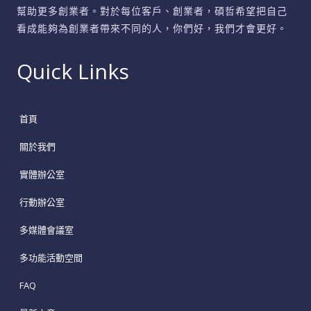
幫助更多創業者。對於每位客戶、創業者，碩哲希望把自己
看成能夠為創業者帶來不同的人，你們好，我們才會更好。
Quick Links
首頁
關於我們
實體辦公室
行動辦公室
多媒體會議室
多功能活動空間
FAQ