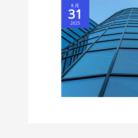
8 月
31
2025