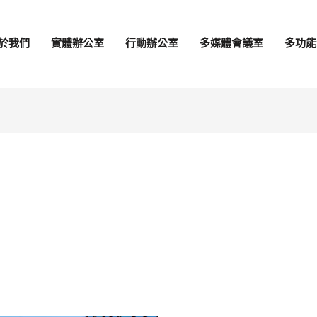
於我們
實體辦公室
行動辦公室
多媒體會議室
多功能