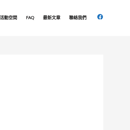
活動空間
FAQ
最新文章
聯絡我們