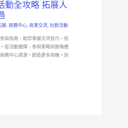
活動全攻略 拓展人
過
拓展
,
商務中心
,
商業交流
,
社群活動
參與指南，助您掌握交流技巧，拓
。從活動選擇、參與策略到進階應
商務中心資源，創造更多商機。別