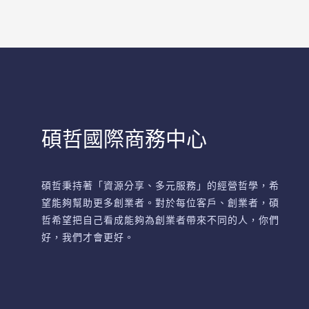
碩哲國際商務中心
碩哲秉持著「資源分享、多元服務」的經營哲學，希
望能夠幫助更多創業者。對於每位客戶、創業者，碩
哲希望把自己看成能夠為創業者帶來不同的人，你們
好，我們才會更好。