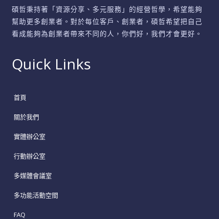
碩哲秉持著「資源分享、多元服務」的經營哲學，希望能夠
幫助更多創業者。對於每位客戶、創業者，碩哲希望把自己
看成能夠為創業者帶來不同的人，你們好，我們才會更好。
Quick Links
首頁
關於我們
實體辦公室
行動辦公室
多媒體會議室
多功能活動空間
FAQ