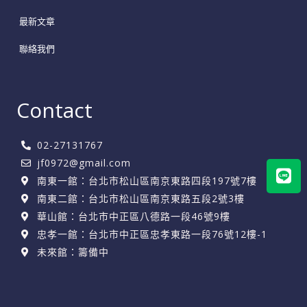
最新文章
聯絡我們
Contact
02-27131767
Lin
jf0972@gmail.com
南東一館：台北市松山區南京東路四段197號7樓
南東二館：台北市松山區南京東路五段2號3樓
華山館：台北市中正區八德路一段46號9樓
忠孝一館：台北市中正區忠孝東路一段76號12樓-1
未來館：籌備中