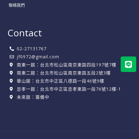
聯絡我們
Contact
02-27131767
jf0972@gmail.com
Lin
南東一館：台北市松山區南京東路四段197號7樓
南東二館：台北市松山區南京東路五段2號3樓
華山館：台北市中正區八德路一段46號9樓
忠孝一館：台北市中正區忠孝東路一段76號12樓-1
未來館：籌備中