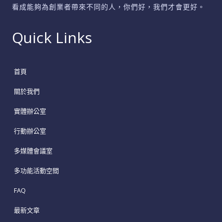
看成能夠為創業者帶來不同的人，你們好，我們才會更好。
Quick Links
首頁
關於我們
實體辦公室
行動辦公室
多媒體會議室
多功能活動空間
FAQ
最新文章