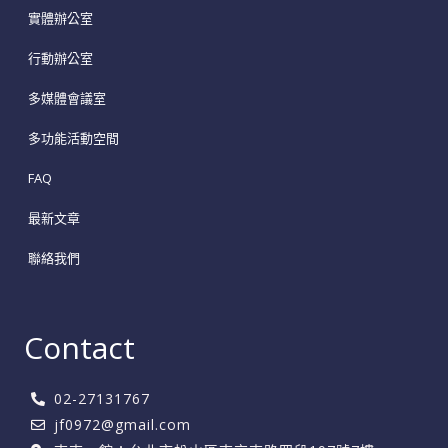
實體辦公室
行動辦公室
多媒體會議室
多功能活動空間
FAQ
最新文章
聯絡我們
Contact
02-27131767
jf0972@gmail.com