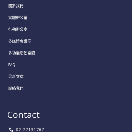
關於我們
實體辦公室
行動辦公室
多媒體會議室
多功能活動空間
FAQ
最新文章
聯絡我們
Contact
02-27131767