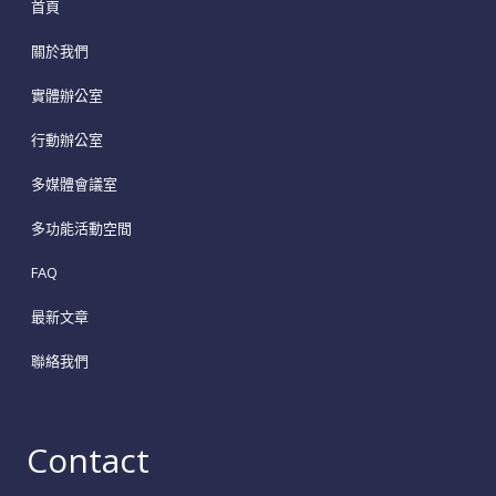
首頁
關於我們
實體辦公室
行動辦公室
多媒體會議室
多功能活動空間
FAQ
最新文章
聯絡我們
Contact