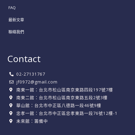
FAQ
最新文章
聯絡我們
Contact
02-27131767
jf0972@gmail.com
南東一館：台北市松山區南京東路四段197號7樓
南東二館：台北市松山區南京東路五段2號3樓
華山館：台北市中正區八德路一段46號9樓
忠孝一館：台北市中正區忠孝東路一段76號12樓-1
未來館：籌備中