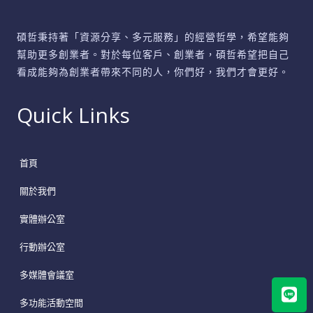
碩哲秉持著「資源分享、多元服務」的經營哲學，希望能夠
幫助更多創業者。對於每位客戶、創業者，碩哲希望把自己
看成能夠為創業者帶來不同的人，你們好，我們才會更好。
Quick Links
首頁
關於我們
實體辦公室
行動辦公室
多媒體會議室
Lin
多功能活動空間