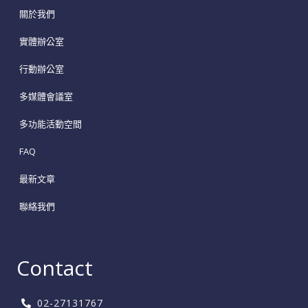
關於我們
實體辦公室
行動辦公室
多媒體會議室
多功能活動空間
FAQ
最新文章
聯絡我們
Contact
02-27131767