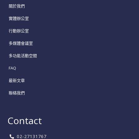
關於我們
實體辦公室
行動辦公室
多媒體會議室
多功能活動空間
FAQ
最新文章
聯絡我們
Contact
02-27131767