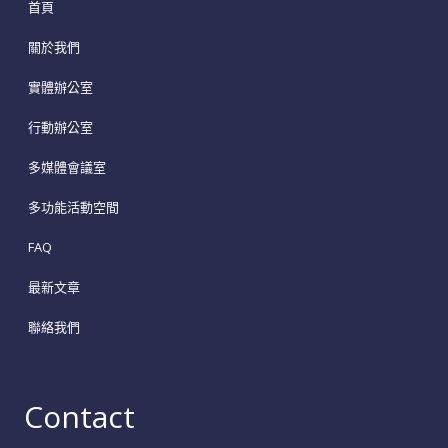
首頁
關於我們
實體辦公室
行動辦公室
多媒體會議室
多功能活動空間
FAQ
最新文章
聯絡我們
Contact