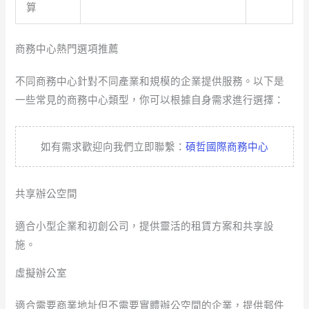
算
商務中心熱門選項推薦
不同商務中心針對不同產業和規模的企業提供服務。以下是
一些常見的商務中心類型，你可以根據自身需求進行選擇：
如有需求歡迎向我們立即聯繫：
碩哲國際商務中心
共享辦公空間
適合小型企業和初創公司，提供靈活的租賃方案和共享設
施。
虛擬辦公室
適合需要商業地址但不需要實體辦公空間的企業，提供郵件