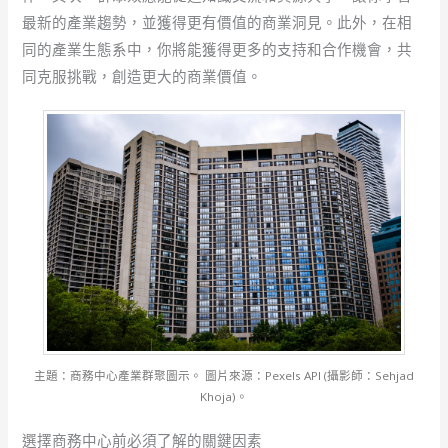
最新的產業趨勢，並獲得更有價值的商業洞見。此外，在相
同的產業生態系中，你將能獲得更多的支持和合作機會，共
同克服挑戰，創造更大的商業價值。
主題：商務中心產業群聚圖示。 圖片來源：Pexels API (攝影師：Sehjad
Khoja)。
選擇商務中心前必須了解的關鍵因素