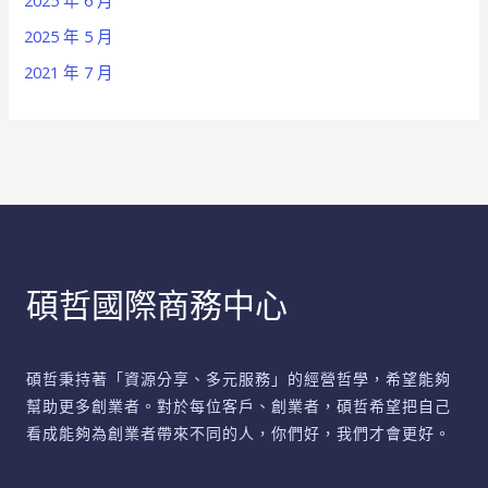
2025 年 6 月
2025 年 5 月
2021 年 7 月
碩哲國際商務中心
碩哲秉持著「資源分享、多元服務」的經營哲學，希望能夠
幫助更多創業者。對於每位客戶、創業者，碩哲希望把自己
看成能夠為創業者帶來不同的人，你們好，我們才會更好。