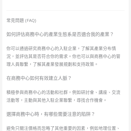
常見問題 (FAQ)
如何評估商務中心的產業生態系是否適合我的產業？
你可以通過研究商務中心的入駐企業，了解其產業分布情
況，並評估其是否符合你的需求。你也可以與商務中心的管
理人員聯繫，了解其產業發展規劃和支持政策。
在商務中心如何有效建立人脈？
積極參與商務中心的活動和社群，例如研討會、講座、交流
活動等，主動與其他入駐企業聯繫，尋找合作機會。
選擇商務中心時，有哪些需要注意的陷阱？
避免只關注價格而忽略了其他重要的因素，例如地理位置、