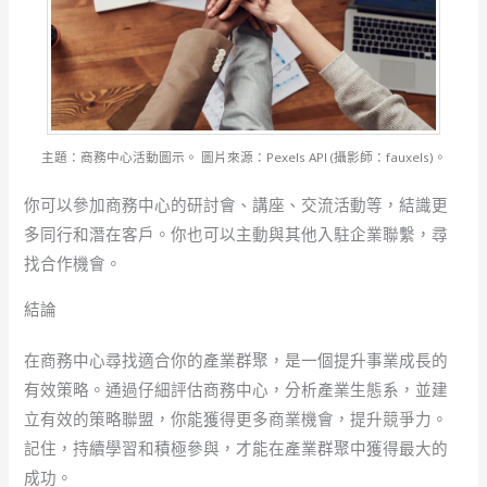
主題：商務中心活動圖示。 圖片來源：Pexels API (攝影師：fauxels)。
你可以參加商務中心的研討會、講座、交流活動等，結識更
多同行和潛在客戶。你也可以主動與其他入駐企業聯繫，尋
找合作機會。
結論
在商務中心尋找適合你的產業群聚，是一個提升事業成長的
有效策略。通過仔細評估商務中心，分析產業生態系，並建
立有效的策略聯盟，你能獲得更多商業機會，提升競爭力。
記住，持續學習和積極參與，才能在產業群聚中獲得最大的
成功。