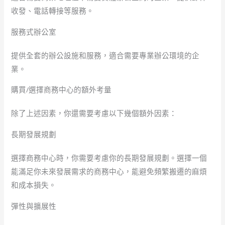
收發、電話轉接等服務。
服務式辦公室
提供全套的辦公設施和服務，適合需要專業辦公環境的企
業。
購買/選擇商務中心的額外考量
除了上述因素，你還需要考慮以下幾個額外因素：
長期發展規劃
選擇商務中心時，你需要考慮你的長期發展規劃。選擇一個
能滿足你未來發展需求的商務中心，能避免頻繁搬遷的麻煩
和成本損失。
彈性與擴展性