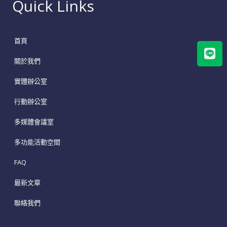
Quick Links
首頁
Lin
關於我們
實體辦公室
行動辦公室
多媒體會議室
多功能活動空間
FAQ
最新文章
聯絡我們