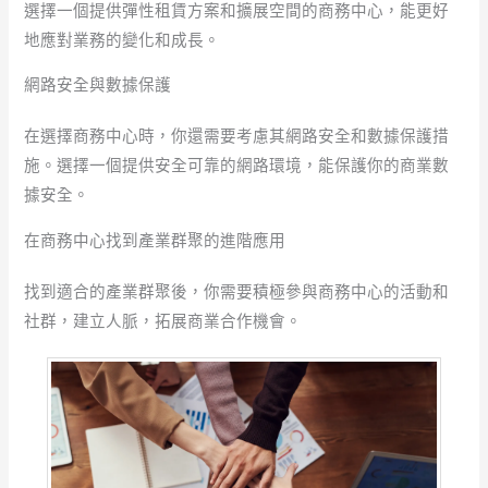
選擇一個提供彈性租賃方案和擴展空間的商務中心，能更好
地應對業務的變化和成長。
網路安全與數據保護
在選擇商務中心時，你還需要考慮其網路安全和數據保護措
施。選擇一個提供安全可靠的網路環境，能保護你的商業數
據安全。
在商務中心找到產業群聚的進階應用
找到適合的產業群聚後，你需要積極參與商務中心的活動和
社群，建立人脈，拓展商業合作機會。