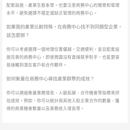
配套設施、產業生態系等。也要注意商務中心的聲譽和管理
水平，避免選擇不穩定或缺乏管理的商務中心。
如果我的產業比較特殊，在商務中心找不到同類型企業，
該怎麼辦？
你可以考慮選擇一個地理位置優越，交通便利，並且配套設
施完善的商務中心，即使周圍沒有直接競爭對手，也能更容
易接觸到潛在客戶和合作夥伴。
如何衡量在商務中心尋找產業群聚的成效？
你可以通過衡量業務增長、人脈拓展、合作機會等指標來評
估成效。例如，你可以統計與其他入駐企業合作的數量、獲
得的商業機會數量以及業務收入增長等。