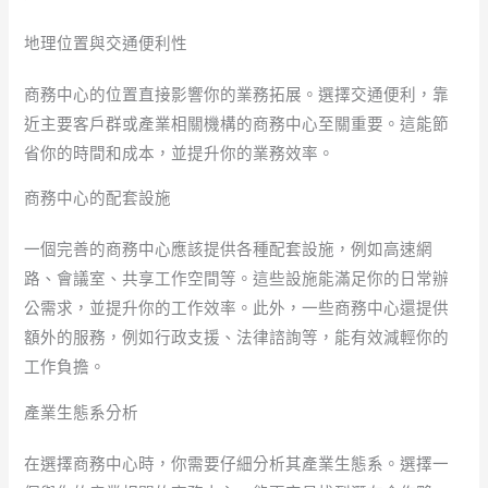
地理位置與交通便利性
商務中心的位置直接影響你的業務拓展。選擇交通便利，靠
近主要客戶群或產業相關機構的商務中心至關重要。這能節
省你的時間和成本，並提升你的業務效率。
商務中心的配套設施
一個完善的商務中心應該提供各種配套設施，例如高速網
路、會議室、共享工作空間等。這些設施能滿足你的日常辦
公需求，並提升你的工作效率。此外，一些商務中心還提供
額外的服務，例如行政支援、法律諮詢等，能有效減輕你的
工作負擔。
產業生態系分析
在選擇商務中心時，你需要仔細分析其產業生態系。選擇一