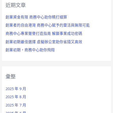
近期文章
創業資金有限 商務中心助你精打細算
創業者的自由港灣 商務中心賦予的靈活與無限可能
商務中心專業聲譽打造指南 解鎖事業成功密碼
創業初期最佳選擇 虛擬辦公室助你省錢又高效
創業初期，商務中心助你飛翔
彙整
2025 年 9 月
2025 年 8 月
2025 年 7 月