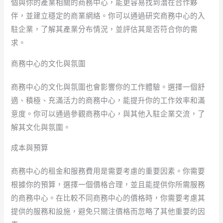
個與你的產業相關的商務中心，能更容易找到潛在合作夥
伴，並建立穩定的商業網絡。你可以通過研究商務中心的入
駐企業，了解其產業分布情況，並評估其是否符合你的需
求。
商務中心的文化與氛圍
商務中心的文化與氛圍也會影響你的工作體驗。選擇一個舒
適、積極、充滿活力的商務中心，能提升你的工作效率和滿
意度。你可以通過參觀商務中心，與其他入駐企業交流，了
解其文化與氛圍。
成本與預算
商務中心的租金和服務費用是需要考慮的重要因素。你需要
根據你的預算，選擇一個價格合理，並且能提供你所需服務
的商務中心。在比較不同商務中心的價格時，你需要考慮其
提供的服務和設施，避免只關注價格而忽略了其他重要的因