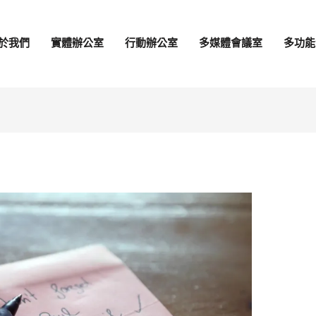
於我們
實體辦公室
行動辦公室
多媒體會議室
多功能