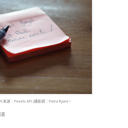
Pexels API (攝影師：Petra Ryan)。
因素