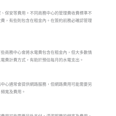
潔、保安等費用。不同商務中心的管理費收費標準不
收費，有些則包含在租金內。在簽約前務必確認管理
有些商務中心會將水電費包含在租金內，但大多數情
水電費計費方式，有助於預估每月的水電支出。
務中心通常會提供網路服務，但網路費用可能需要另
、頻寬及費用。