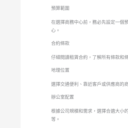
預算範圍
在選擇商務中心前，務必先設定一個
心。
合約條款
仔細閱讀租賃合約，了解所有條款和
地理位置
選擇交通便利、靠近客戶或供應商的
辦公室配置
根據公司規模和需求，選擇合適大小
等。