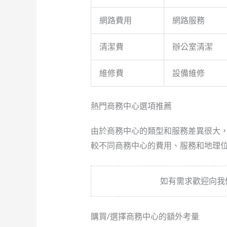
網路費用
網路服務
清潔費
辦公室清潔
維修費
設備維修
熱門商務中心選項推薦
由於商務中心的類型和服務差異很大
較不同商務中心的費用、服務和地理
如有需求歡迎向我
購買/選擇商務中心的額外考量