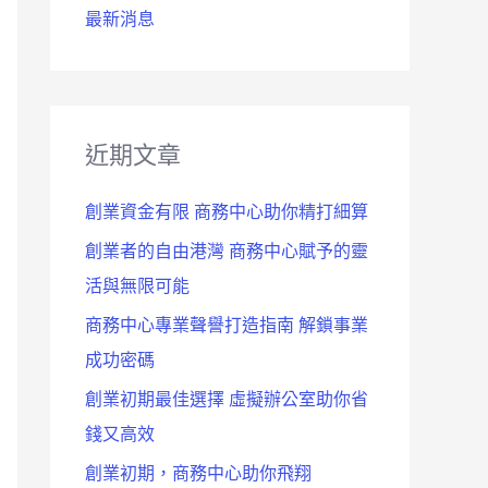
最新消息
近期文章
創業資金有限 商務中心助你精打細算
創業者的自由港灣 商務中心賦予的靈
活與無限可能
商務中心專業聲譽打造指南 解鎖事業
成功密碼
創業初期最佳選擇 虛擬辦公室助你省
錢又高效
創業初期，商務中心助你飛翔