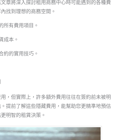
篇文章將深入探討租用商務中心時可能遇到的各種費
算內找到理想的商務空間。
的所有費用項目。
賃成本。
合約的實用技巧。
用
費用，但實際上，許多額外費用往往在簽約前未被明
擔。提前了解這些隱藏費用，能幫助您更精準地預估
出更明智的租賃決策。