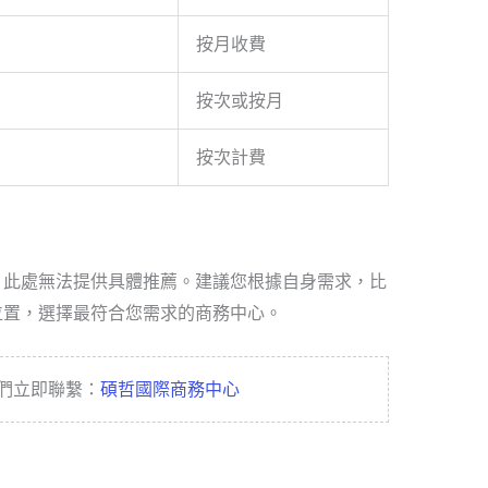
按月收費
按次或按月
按次計費
，此處無法提供具體推薦。建議您根據自身需求，比
位置，選擇最符合您需求的商務中心。
們立即聯繫：
碩哲國際商務中心