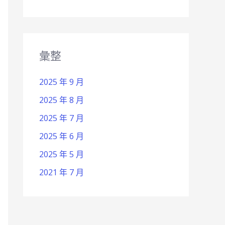
彙整
2025 年 9 月
2025 年 8 月
2025 年 7 月
2025 年 6 月
2025 年 5 月
2021 年 7 月