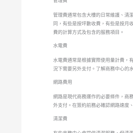
管理費
管理費通常包含大樓的日常維護、清
同，有些是按坪數收費，有些是按月
費的計算方式及包含的服務項目。
水電費
水電費通常是根據實際使用量計費，
況下需要另外支付。了解商務中心的
網路費用
網路是現代商務運作的必要條件，商
外支付。在簽約前務必確認網路速度
清潔費