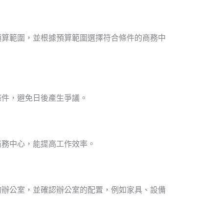
預算範圍，並根據預算範圍選擇符合條件的商務中
條件，避免日後產生爭議。
商務中心，能提高工作效率。
的辦公室，並確認辦公室的配置，例如家具、設備