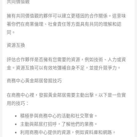
共同價值觀
擁有共同價值觀的夥伴可以建立更穩固的合作關係。這意味
著你們在商業倫理、社會責任等方面具有共同的理解和認
同。
資源互換
評估合作夥伴是否擁有您需要的資源，例如技術、人力或資
金。資源互換可以有效地彌補自身不足，並提升競爭力。
商務中心黃金鄰居發掘技巧
在商務中心裡，發掘黃金鄰居需要主動出擊。以下是一些實
用的技巧：
積極參與商務中心的活動和社交聚會。
主動與鄰居打招呼，了解他們的業務。
利用商務中心提供的資源，例如資料庫和網路。