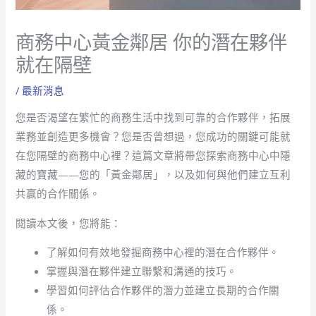
商務中心黃金鄰居 你的潛在夥伴
就在隔壁
/
最新消息
您是否渴望在繁忙的商務生活中找到可靠的合作夥伴，拓展
業務並創造更多機會？您是否曾想過，您成功的關鍵可能就
在您隔壁的商務中心裡？這篇文章將帶您探索商務中心中隱
藏的寶藏——您的「黃金鄰居」，以及如何與他們建立互利
共贏的合作關係。
閱讀本文後，您將能：
了解如何有效地發掘商務中心裡的潛在合作夥伴。
掌握與潛在夥伴建立聯繫和溝通的技巧。
學習如何評估合作夥伴的潛力並建立長期的合作關
係。