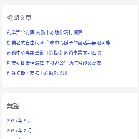
近期文章
創業資金有限 商務中心助你精打細算
創業者的自由港灣 商務中心賦予的靈活與無限可能
商務中心專業聲譽打造指南 解鎖事業成功密碼
創業初期最佳選擇 虛擬辦公室助你省錢又高效
創業初期，商務中心助你飛翔
彙整
2025 年 9 月
2025 年 8 月