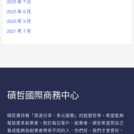
2025 年 7 月
2025 年 6 月
2025 年 5 月
2021 年 7 月
碩哲國際商務中心
碩哲秉持著「資源分享、多元服務」的經營哲學，希望能夠
幫助更多創業者。對於每位客戶、創業者，碩哲希望把自己
看成能夠為創業者帶來不同的人，你們好，我們才會更好。