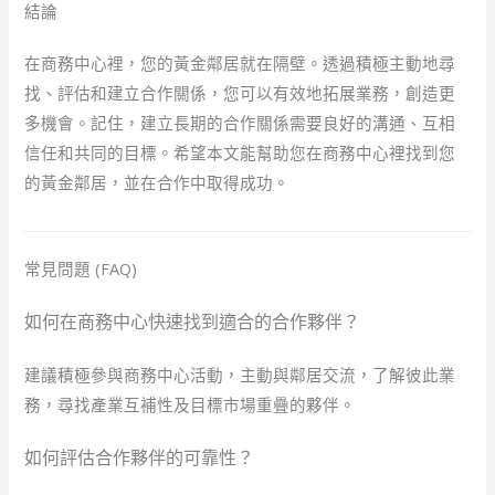
結論
在商務中心裡，您的黃金鄰居就在隔壁。透過積極主動地尋
找、評估和建立合作關係，您可以有效地拓展業務，創造更
多機會。記住，建立長期的合作關係需要良好的溝通、互相
信任和共同的目標。希望本文能幫助您在商務中心裡找到您
的黃金鄰居，並在合作中取得成功。
常見問題 (FAQ)
如何在商務中心快速找到適合的合作夥伴？
建議積極參與商務中心活動，主動與鄰居交流，了解彼此業
務，尋找產業互補性及目標市場重疊的夥伴。
如何評估合作夥伴的可靠性？