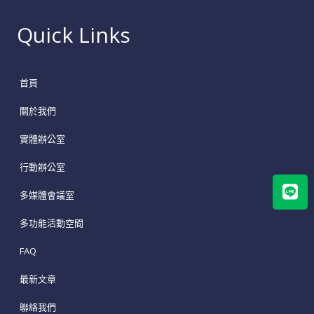
Quick Links
首頁
關於我們
實體辦公室
行動辦公室
Lin
多媒體會議室
多功能活動空間
FAQ
最新文章
聯絡我們