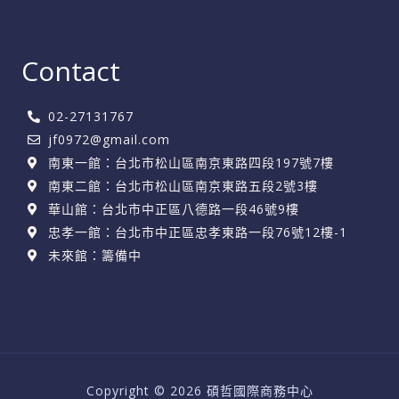
Contact
02-27131767
jf0972@gmail.com
南東一館：台北市松山區南京東路四段197號7樓
南東二館：台北市松山區南京東路五段2號3樓
華山館：台北市中正區八德路一段46號9樓
忠孝一館：台北市中正區忠孝東路一段76號12樓-1
未來館：籌備中
Copyright © 2026 碩哲國際商務中心