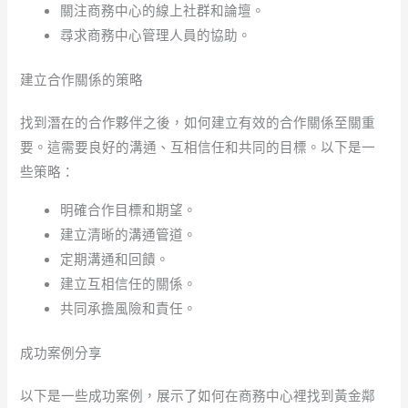
關注商務中心的線上社群和論壇。
尋求商務中心管理人員的協助。
建立合作關係的策略
找到潛在的合作夥伴之後，如何建立有效的合作關係至關重
要。這需要良好的溝通、互相信任和共同的目標。以下是一
些策略：
明確合作目標和期望。
建立清晰的溝通管道。
定期溝通和回饋。
建立互相信任的關係。
共同承擔風險和責任。
成功案例分享
以下是一些成功案例，展示了如何在商務中心裡找到黃金鄰