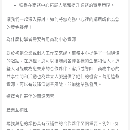
獲得在商務中心拓展人脈和提升業務的實用策略。
讓我們一起深入探討，如何將您商務中心裡的鄰居轉化為您
的黃金夥伴！
為什麼初學者需要善用商務中心資源
對於初創企業或個人工作室來說，商務中心提供了一個絕佳
的起點。在這裡，您可以接觸到各種各樣的企業和個人，這
些人可能成為您未來的合作夥伴、客戶或導師。商務中心的
共享空間和活動也為建立人脈提供了絕佳的機會。善用這些
資源，可以有效降低創業風險，並加速業務發展。
選擇合作夥伴的關鍵因素
產業互補性
尋找與您的業務具有互補性的合作夥伴至關重要。例如，如