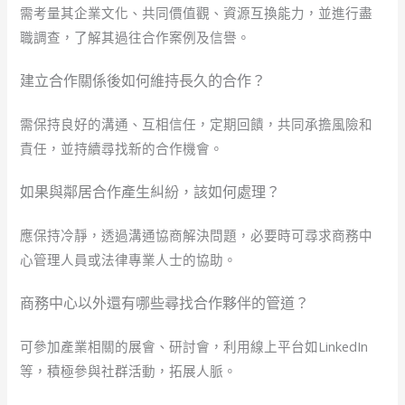
需考量其企業文化、共同價值觀、資源互換能力，並進行盡
職調查，了解其過往合作案例及信譽。
建立合作關係後如何維持長久的合作？
需保持良好的溝通、互相信任，定期回饋，共同承擔風險和
責任，並持續尋找新的合作機會。
如果與鄰居合作產生糾紛，該如何處理？
應保持冷靜，透過溝通協商解決問題，必要時可尋求商務中
心管理人員或法律專業人士的協助。
商務中心以外還有哪些尋找合作夥伴的管道？
可參加產業相關的展會、研討會，利用線上平台如LinkedIn
等，積極參與社群活動，拓展人脈。