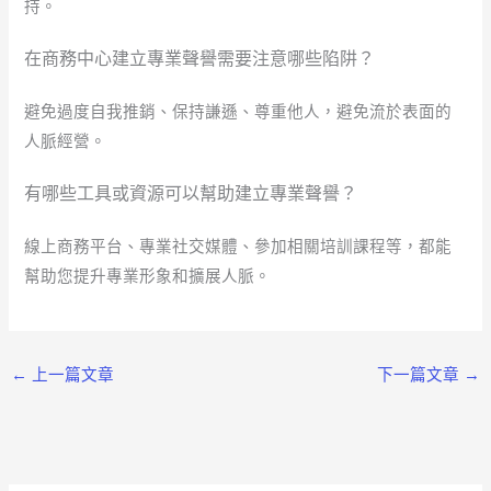
持。
在商務中心建立專業聲譽需要注意哪些陷阱？
避免過度自我推銷、保持謙遜、尊重他人，避免流於表面的
人脈經營。
有哪些工具或資源可以幫助建立專業聲譽？
線上商務平台、專業社交媒體、參加相關培訓課程等，都能
幫助您提升專業形象和擴展人脈。
←
上一篇文章
下一篇文章
→