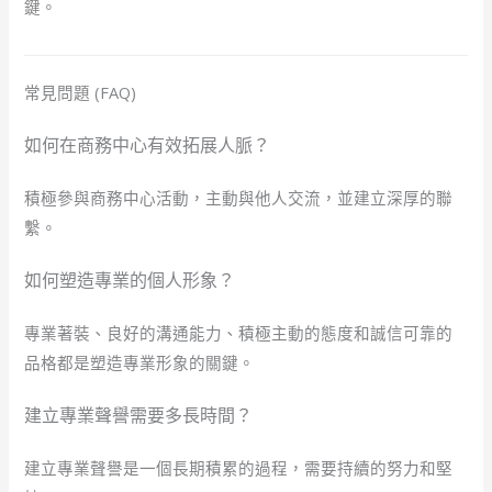
鍵。
常見問題 (FAQ)
如何在商務中心有效拓展人脈？
積極參與商務中心活動，主動與他人交流，並建立深厚的聯
繫。
如何塑造專業的個人形象？
專業著裝、良好的溝通能力、積極主動的態度和誠信可靠的
品格都是塑造專業形象的關鍵。
建立專業聲譽需要多長時間？
建立專業聲譽是一個長期積累的過程，需要持續的努力和堅