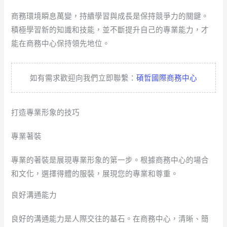
商務環境瞬息萬變，持續學習與成長是保持競爭力的關鍵。
積極學習新的知識和技能，並不斷提升自己的專業能力，才
能在商務中心保持領先地位。
如有需求歡迎向我們立即聯繫：
碩哲國際商務中心
打造專業形象的技巧
專業著裝
專業的著裝是展現專業形象的第一步。根據商務中心的場合
和文化，選擇得體的服裝，展現您的專業和尊重。
良好溝通能力
良好的溝通能力是人際交往的基石。在商務中心，清晰、簡