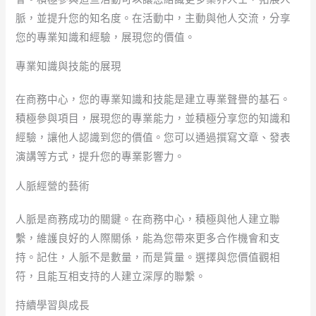
脈，並提升您的知名度。在活動中，主動與他人交流，分享
您的專業知識和經驗，展現您的價值。
專業知識與技能的展現
在商務中心，您的專業知識和技能是建立專業聲譽的基石。
積極參與項目，展現您的專業能力，並積極分享您的知識和
經驗，讓他人認識到您的價值。您可以通過撰寫文章、發表
演講等方式，提升您的專業影響力。
人脈經營的藝術
人脈是商務成功的關鍵。在商務中心，積極與他人建立聯
繫，維護良好的人際關係，能為您帶來更多合作機會和支
持。記住，人脈不是數量，而是質量。選擇與您價值觀相
符，且能互相支持的人建立深厚的聯繫。
持續學習與成長