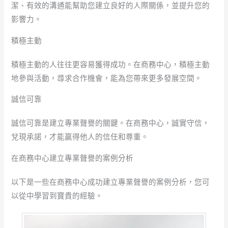
潔、有效的溝通能幫助您建立良好的人際關係，並提升您的
影響力。
積極主動
積極主動的人往往更容易獲得成功。在商務中心，積極主動
地參與活動，尋求合作機會，能為您帶來更多發展空間。
誠信可靠
誠信可靠是建立專業聲譽的關鍵。在商務中心，誠實守信，
兌現承諾，才能贏得他人的信任和尊重。
在商務中心建立專業聲譽的案例分析
以下是一些在商務中心成功建立專業聲譽的案例分析，您可
以從中學習到寶貴的經驗。