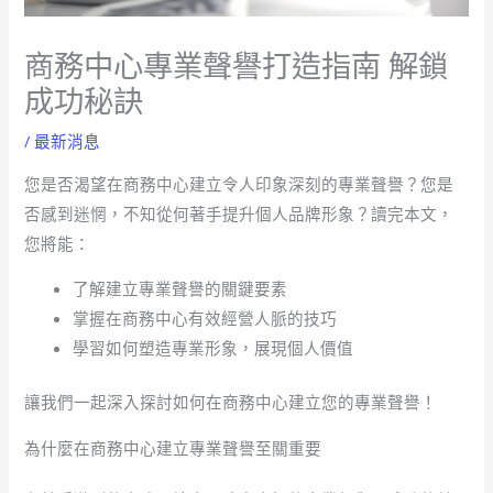
商務中心專業聲譽打造指南 解鎖
成功秘訣
/
最新消息
您是否渴望在商務中心建立令人印象深刻的專業聲譽？您是
否感到迷惘，不知從何著手提升個人品牌形象？讀完本文，
您將能：
了解建立專業聲譽的關鍵要素
掌握在商務中心有效經營人脈的技巧
學習如何塑造專業形象，展現個人價值
讓我們一起深入探討如何在商務中心建立您的專業聲譽！
為什麼在商務中心建立專業聲譽至關重要