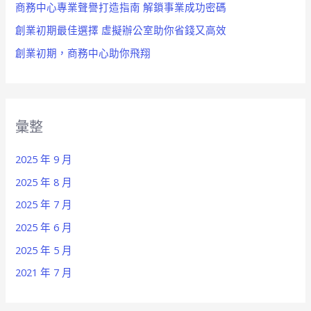
商務中心專業聲譽打造指南 解鎖事業成功密碼
創業初期最佳選擇 虛擬辦公室助你省錢又高效
創業初期，商務中心助你飛翔
彙整
2025 年 9 月
2025 年 8 月
2025 年 7 月
2025 年 6 月
2025 年 5 月
2021 年 7 月