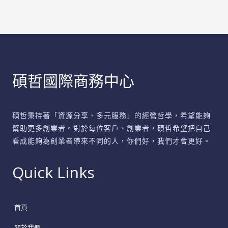
碩哲國際商務中心
碩哲秉持著「資源分享、多元服務」的經營哲學，希望能夠
幫助更多創業者。對於每位客戶、創業者，碩哲希望把自己
看成能夠為創業者帶來不同的人，你們好，我們才會更好。
Quick Links
首頁
關於我們