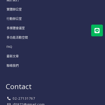
實體辦公室
行動辦公室
Lin
多媒體會議室
多功能活動空間
FAQ
最新文章
聯絡我們
Contact
02-27131767
jf0972@gmail.com