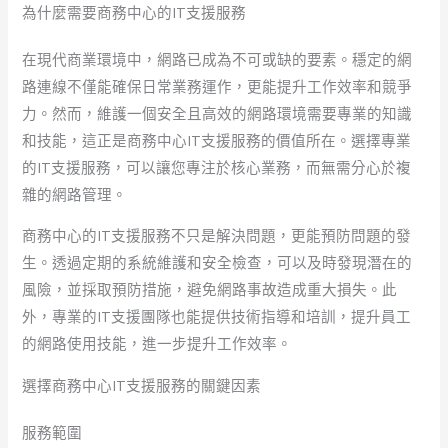
為什麼需要商務中心的IT支援服務
在現代商業環境中，網路已成為不可或缺的要素。穩定的網
路連線不僅能確保日常業務運作，更能提升工作效率和競爭
力。然而，維護一個安全且高效的網路環境需要專業的知識
和技能，這正是商務中心IT支援服務的價值所在。選擇專業
的IT支援服務，可以讓您專注於核心業務，而無需分心於複
雜的網路管理。
商務中心的IT支援服務不只是解決問題，更能預防問題的發
生。透過定期的系統維護和安全檢查，可以及時發現潛在的
風險，並採取預防措施，避免網路事故造成重大損失。此
外，專業的IT支援團隊也能提供技術指導和培訓，提升員工
的網路使用技能，進一步提升工作效率。
選擇商務中心IT支援服務的關鍵因素
服務範圍