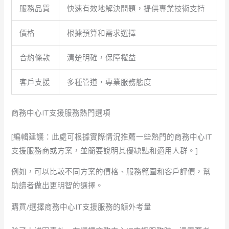
服務品質
快速有效地解決問題，提供專業技術支持
價格
根據預算和需求選擇
合約條款
清楚明確，保障權益
客戶支援
多種管道，專業服務態度
商務中心IT支援服務熱門選項
[編輯建議：此處可根據實際情況推薦一些熱門的商務中心IT
支援服務商或方案，並簡要說明其優缺點和適用人群。]
例如，可以比較不同方案的價格、服務範圍和客戶評價，幫
助讀者做出更明智的選擇。
購買/選擇商務中心IT支援服務的額外考量