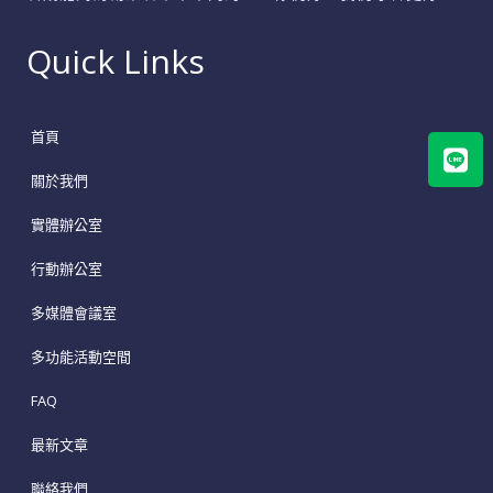
Quick Links
Lin
首頁
關於我們
實體辦公室
行動辦公室
多媒體會議室
多功能活動空間
FAQ
最新文章
聯絡我們