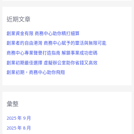
近期文章
創業資金有限 商務中心助你精打細算
創業者的自由港灣 商務中心賦予的靈活與無限可能
商務中心專業聲譽打造指南 解鎖事業成功密碼
創業初期最佳選擇 虛擬辦公室助你省錢又高效
創業初期，商務中心助你飛翔
彙整
2025 年 9 月
2025 年 8 月