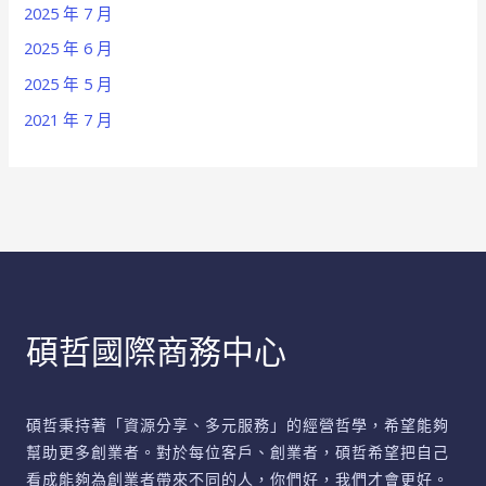
2025 年 7 月
2025 年 6 月
2025 年 5 月
2021 年 7 月
碩哲國際商務中心
碩哲秉持著「資源分享、多元服務」的經營哲學，希望能夠
幫助更多創業者。對於每位客戶、創業者，碩哲希望把自己
看成能夠為創業者帶來不同的人，你們好，我們才會更好。