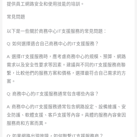
提供員工網路安全和使用技能的培訓。
常見問題
以下是一些關於商務中心IT支援服務的常見問題：
Q: 如何選擇適合自己商務中心的IT支援服務？
A: 選擇IT支援服務時，應考慮商務中心的規模、預算、網路
需求以及安全性要求等因素。建議與不同的IT支援服務商聯
繫，比較他們的服務方案和價格，選擇最符合自己需求的方
案。
Q: 商務中心的IT支援服務通常包含哪些內容？
A: 商務中心的IT支援服務通常包含網路設定、設備維護、安
全防護、軟體支援、客戶支援等內容。具體的服務內容會因
服務商和方案而異。
Q: 如果網路出現故障，如何聯繫IT支援服務商？