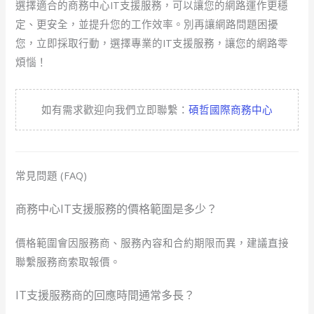
選擇適合的商務中心IT支援服務，可以讓您的網路運作更穩
定、更安全，並提升您的工作效率。別再讓網路問題困擾
您，立即採取行動，選擇專業的IT支援服務，讓您的網路零
煩惱！
如有需求歡迎向我們立即聯繫：
碩哲國際商務中心
常見問題 (FAQ)
商務中心IT支援服務的價格範圍是多少？
價格範圍會因服務商、服務內容和合約期限而異，建議直接
聯繫服務商索取報價。
IT支援服務商的回應時間通常多長？