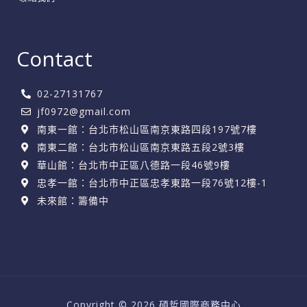
Contact
02-27131767
jf0972@gmail.com
南東一館：台北市松山區南京東路四段197號7樓
南東二館：台北市松山區南京東路五段2號3樓
華山館：台北市中正區八德路一段46號9樓
忠孝一館：台北市中正區忠孝東路一段76號12樓-1
未來館：籌備中
Copyright © 2026 碩哲國際商務中心