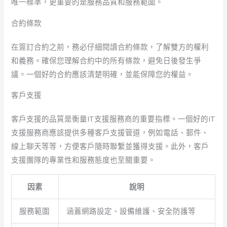
唯一標準，更重要的是服務品質和服務範圍。
合約條款
在簽訂合約之前，務必仔細閱讀合約條款，了解雙方的權利
和義務。確保您理解合約中的所有條款，避免日後發生爭
議。一個好的合約應該清楚明確，並能保障您的權益。
客戶支援
客戶支援的品質是衡量IT支援服務商的重要指標。一個好的IT
支援服務商應該提供多種客戶支援管道，例如電話、郵件、
線上聊天等等，方便客戶隨時聯繫並獲得支援。此外，客戶
支援團隊的專業性和服務態度也至關重要。
因素
說明
服務範圍
涵蓋網路設定、設備維護、安全防護等