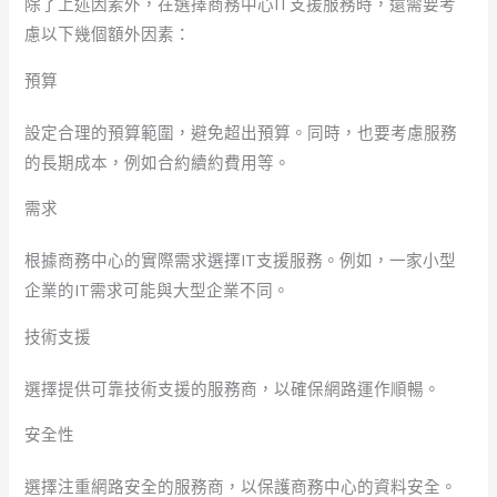
除了上述因素外，在選擇商務中心IT支援服務時，還需要考
慮以下幾個額外因素：
預算
設定合理的預算範圍，避免超出預算。同時，也要考慮服務
的長期成本，例如合約續約費用等。
需求
根據商務中心的實際需求選擇IT支援服務。例如，一家小型
企業的IT需求可能與大型企業不同。
技術支援
選擇提供可靠技術支援的服務商，以確保網路運作順暢。
安全性
選擇注重網路安全的服務商，以保護商務中心的資料安全。