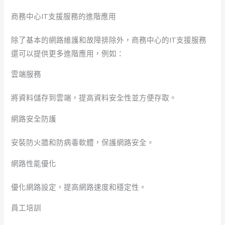
商務中心IT支援服務的進階應用
除了基本的網路維護和故障排除外，商務中心的IT支援服務
還可以提供更多進階應用，例如：
雲端服務
將資料儲存到雲端，提高資料安全性並方便存取。
網路安全防護
安裝防火牆和防病毒軟體，保護網路安全。
網路性能優化
優化網路設定，提高網路速度和穩定性。
員工培訓