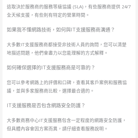
這取決於服務商的服務等級協議 (SLA)，有些服務商提供 24/7
全天候支援，有些則有特定的營業時間。
如果我不懂網路技術，如何與IT支援服務商溝通？
大多數IT支援服務商都接受非技術人員的詢問，您可以清楚
地描述問題，他們會盡力以您能理解的方式解釋。
如何確保選擇的IT支援服務商是可靠的？
您可以參考網路上的評價和口碑，查看其客戶案例和服務協
議，並與多家服務商比較，選擇最合適的。
IT支援服務是否包含網路安全防護？
大多數商務中心IT支援服務包含一定程度的網路安全防護，
但具體內容會因方案而異，請仔細查看服務說明。