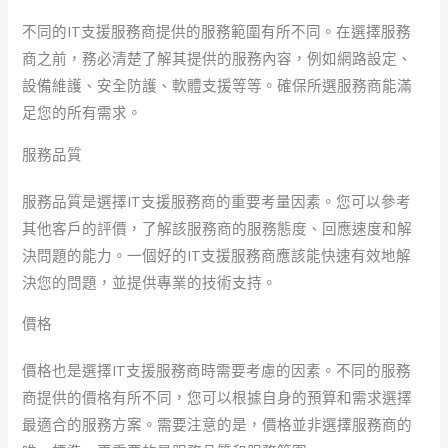
不同的IT支援服務商提供的服務範圍有所不同。在選擇服務
商之前，務必清楚了解其提供的服務內容，例如網路設定、
設備維護、安全防護、軟體支援等等。確保所選服務商能滿
足您的所有需求。
服務品質
服務品質是選擇IT支援服務商的重要考量因素。您可以參考
其他客戶的評價，了解該服務商的服務態度、回應速度和解
決問題的能力。一個好的IT支援服務商應該能快速有效地解
決您的問題，並提供專業的技術支持。
價格
價格也是選擇IT支援服務商時需要考慮的因素。不同的服務
商提供的價格有所不同，您可以根據自身的預算和需求選擇
最適合的服務方案。需要注意的是，價格並非選擇服務商的