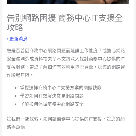
告別網路困擾 商務中心IT支援全
攻略
/
最新消息
您是否曾因商務中心網路問題而延誤工作進度？或擔心網路
安全漏洞造成資料損失？本文將深入探討商務中心提供的IT
支援服務，帶您了解如何有效利用這些資源，讓您的網路運
作順暢無阻。
掌握選擇商務中心IT支援方案的關鍵訣竅
學習如何有效解決常見網路問題
了解如何保障商務中心網路安全
讓我們一起探索，如何讓商務中心提供的IT支援，讓您的網
路零煩惱！