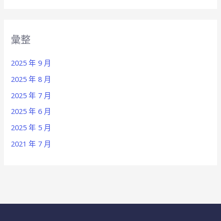
彙整
2025 年 9 月
2025 年 8 月
2025 年 7 月
2025 年 6 月
2025 年 5 月
2021 年 7 月