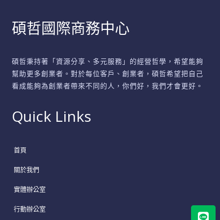
碩哲國際商務中心
碩哲秉持著「資源分享、多元服務」的經營哲學，希望能夠
幫助更多創業者。對於每位客戶、創業者，碩哲希望把自己
看成能夠為創業者帶來不同的人，你們好，我們才會更好。
Quick Links
首頁
關於我們
實體辦公室
Lin
行動辦公室