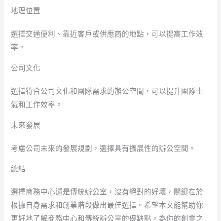
地理位置
選擇交通便利、靠近客戶或供應商的地點，可以提高工作效
率。
公司文化
選擇符合公司文化和團隊需求的辦公空間，可以提升團隊士
氣和工作效率。
未來發展
考慮公司未來的發展規劃，選擇具有擴展性的辦公空間。
總結
選擇商務中心還是傳統辦公室，沒有絕對的好壞，關鍵在於
根據自身需求和創業階段做出最佳選擇。希望本文能幫助你
更好地了解商務中心和傳統辦公室的優缺點，為你的創業之