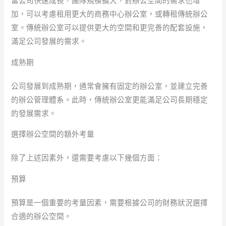
當公司快速成長，團隊規模擴大，對辦公空間的需求也增
加，可以考慮租用更大的商務中心辦公室，或轉租傳統辦公
室。傳統辦公室可以提供更大的空間和更完善的配套設施，
滿足公司發展的需求。
成熟期
公司發展到成熟期，通常會擁有固定的辦公室，並建立完善
的辦公管理體系。此時，傳統辦公室更能滿足公司長期穩定
的發展需求。
選擇辦公空間的額外考量
除了上述因素外，還需要考慮以下幾個方面：
預算
預算是一個重要的考量因素，需要根據公司的財務狀況選擇
合適的辦公空間。