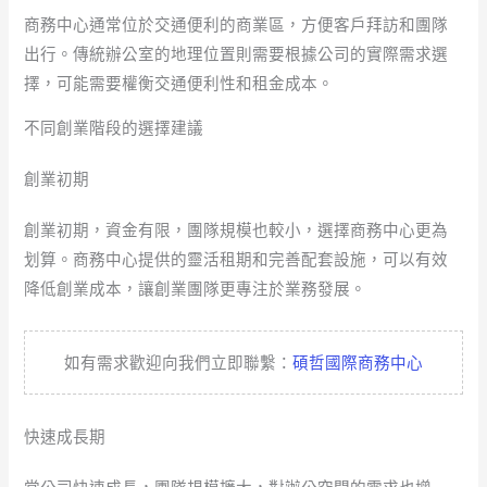
商務中心通常位於交通便利的商業區，方便客戶拜訪和團隊
出行。傳統辦公室的地理位置則需要根據公司的實際需求選
擇，可能需要權衡交通便利性和租金成本。
不同創業階段的選擇建議
創業初期
創業初期，資金有限，團隊規模也較小，選擇商務中心更為
划算。商務中心提供的靈活租期和完善配套設施，可以有效
降低創業成本，讓創業團隊更專注於業務發展。
如有需求歡迎向我們立即聯繫：
碩哲國際商務中心
快速成長期