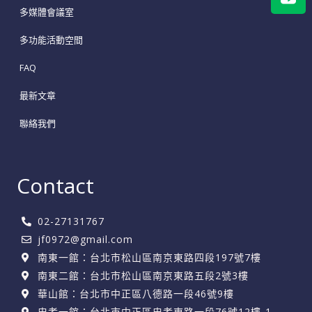
多媒體會議室
多功能活動空間
FAQ
最新文章
聯絡我們
Contact
02-27131767
jf0972@gmail.com
南東一館：台北市松山區南京東路四段197號7樓
南東二館：台北市松山區南京東路五段2號3樓
華山館：台北市中正區八德路一段46號9樓
忠孝一館：台北市中正區忠孝東路一段76號12樓-1