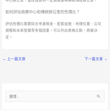
如何評估商務中心和傳統辦公室的性價比？
評估性價比需要綜合考慮租金、配套設施、地理位置、公司
規模和未來發展等多個因素。可以列出表格比較，再做決
定。
←
上一篇文章
下一篇文章
→
搜
尋