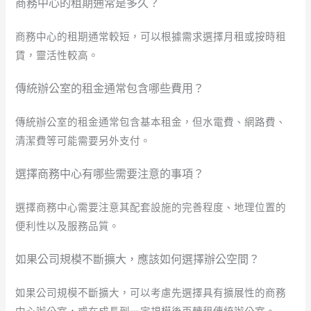
商務中心的租期通常是多久？
商務中心的租期通常較短，可以根據需求選擇月租或按時租
賃，靈活性較高。
傳統辦公室的租金通常包含哪些費用？
傳統辦公室的租金通常包含基本租金，但水電費、網路費、
清潔費等可能需要另外支付。
選擇商務中心有哪些需要注意的事項？
選擇商務中心需要注意其配套設施的完善程度、地理位置的
便利性以及服務品質。
如果公司規模不斷擴大，應該如何選擇辦公空間？
如果公司規模不斷擴大，可以考慮先選擇具有擴展性的商務
中心辦公室，或在成長到一定規模後再轉租傳統辦公室。