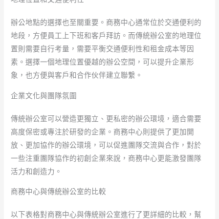
辦公地點的選擇也至關重要。商務中心通常位於交通便利的
地段，方便員工上下班和客戶拜訪。而傳統辦公室的地理位
置則需要自行考量，需要平衡交通便利性和租金成本等因
素。選擇一個地理位置優越的辦公空間，可以提升企業形
象，也方便與客戶和合作伙伴建立聯繫。
企業文化與團隊氛圍
傳統辦公室可以營造更獨立、更私密的辦公環境，適合需要
高度保密或專注於研發的企業。商務中心則提供了更加開
放、更加協作的辦公環境，可以促進團隊交流與合作，對於
一些注重團隊協作的初創企業來說，商務中心更能激發團隊
活力和創造力。
商務中心與傳統辦公室的比較
以下表格對商務中心與傳統辦公室進行了更詳細的比較，幫