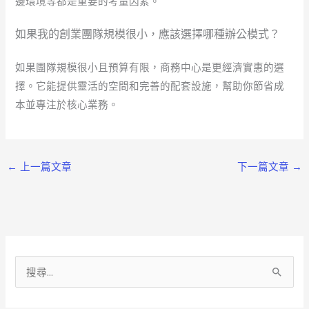
邊環境等都是重要的考量因素。
如果我的創業團隊規模很小，應該選擇哪種辦公模式？
如果團隊規模很小且預算有限，商務中心是更經濟實惠的選
擇。它能提供靈活的空間和完善的配套設施，幫助你節省成
本並專注於核心業務。
←
上一篇文章
下一篇文章
→
搜
尋