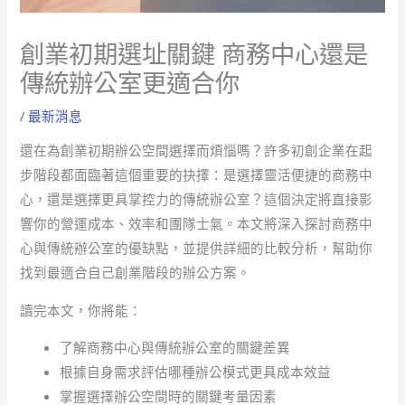
創業初期選址關鍵 商務中心還是
傳統辦公室更適合你
/
最新消息
還在為創業初期辦公空間選擇而煩惱嗎？許多初創企業在起
步階段都面臨著這個重要的抉擇：是選擇靈活便捷的商務中
心，還是選擇更具掌控力的傳統辦公室？這個決定將直接影
響你的營運成本、效率和團隊士氣。本文將深入探討商務中
心與傳統辦公室的優缺點，並提供詳細的比較分析，幫助你
找到最適合自己創業階段的辦公方案。
讀完本文，你將能：
了解商務中心與傳統辦公室的關鍵差異
根據自身需求評估哪種辦公模式更具成本效益
掌握選擇辦公空間時的關鍵考量因素