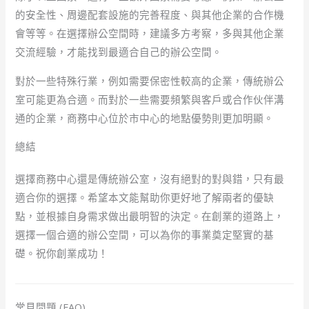
的安全性、周邊配套設施的完善程度、與其他企業的合作機
會等等。在選擇辦公空間時，建議多方考察，多與其他企業
交流經驗，才能找到最適合自己的辦公空間。
對於一些特殊行業，例如需要保密性較高的企業，傳統辦公
室可能更為合適。而對於一些需要頻繁與客戶或合作伙伴溝
通的企業，商務中心位於市中心的地點優勢則更加明顯。
總結
選擇商務中心還是傳統辦公室，沒有絕對的對與錯，只有最
適合你的選擇。希望本文能幫助你更好地了解兩者的優缺
點，並根據自身需求做出最明智的決定。在創業的道路上，
選擇一個合適的辦公空間，可以為你的事業奠定堅實的基
礎。祝你創業成功！
常見問題 (FAQ)