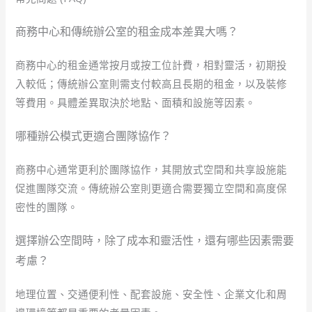
商務中心和傳統辦公室的租金成本差異大嗎？
商務中心的租金通常按月或按工位計費，相對靈活，初期投
入較低；傳統辦公室則需支付較高且長期的租金，以及裝修
等費用。具體差異取決於地點、面積和設施等因素。
哪種辦公模式更適合團隊協作？
商務中心通常更利於團隊協作，其開放式空間和共享設施能
促進團隊交流。傳統辦公室則更適合需要獨立空間和高度保
密性的團隊。
選擇辦公空間時，除了成本和靈活性，還有哪些因素需要
考慮？
地理位置、交通便利性、配套設施、安全性、企業文化和周