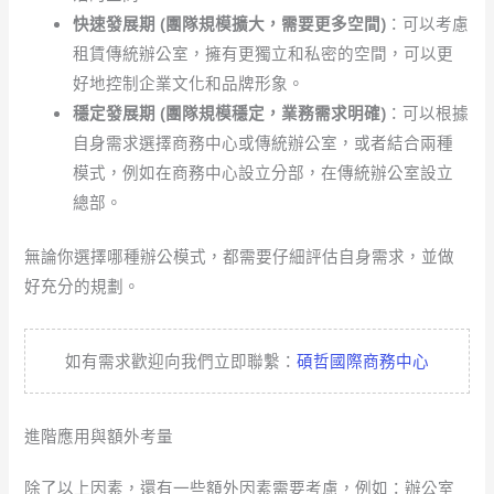
快速發展期 (團隊規模擴大，需要更多空間)
：可以考慮
租賃傳統辦公室，擁有更獨立和私密的空間，可以更
好地控制企業文化和品牌形象。
穩定發展期 (團隊規模穩定，業務需求明確)
：可以根據
自身需求選擇商務中心或傳統辦公室，或者結合兩種
模式，例如在商務中心設立分部，在傳統辦公室設立
總部。
無論你選擇哪種辦公模式，都需要仔細評估自身需求，並做
好充分的規劃。
如有需求歡迎向我們立即聯繫：
碩哲國際商務中心
進階應用與額外考量
除了以上因素，還有一些額外因素需要考慮，例如：辦公室