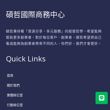
碩哲國際商務中心
碩哲秉持著「資源分享、多元服務」的經營哲學，希望能夠
幫助更多創業者。對於每位客戶、創業者，碩哲希望把自己
看成能夠為創業者帶來不同的人，你們好，我們才會更好。
Quick Links
首頁
關於我們
Lin
實體辦公室
行動辦公室