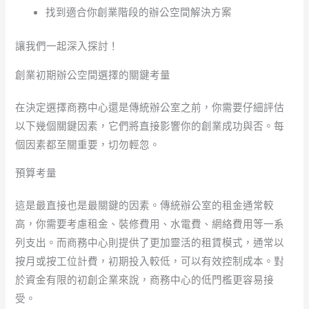
找到適合你創業階段的辦公空間解決方案
讓我們一起深入探討！
創業初期辦公空間選擇的關鍵考量
在決定選擇商務中心還是傳統辦公室之前，你需要仔細評估
以下幾個關鍵因素，它們將直接影響你的創業成功與否。每
個因素都至關重要，切勿輕忽。
預算考量
這是最直接也是最關鍵的因素。傳統辦公室的租金通常較
高，你需要考慮租金、裝修費用、水電費、網絡費用等一系
列支出。而商務中心則提供了更加靈活的租賃模式，通常以
按月或按工位計費，初期投入較低，可以有效控制成本。對
於資金有限的初創企業來說，商務中心的低門檻更容易接
受。