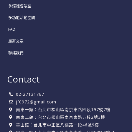
多媒體會議室
多功能活動空間
FAQ
最新文章
聯絡我們
Contact
02-27131767
jf0972@gmail.com
南東一館：台北市松山區南京東路四段197號7樓
南東二館：台北市松山區南京東路五段2號3樓
華山館：台北市中正區八德路一段46號9樓