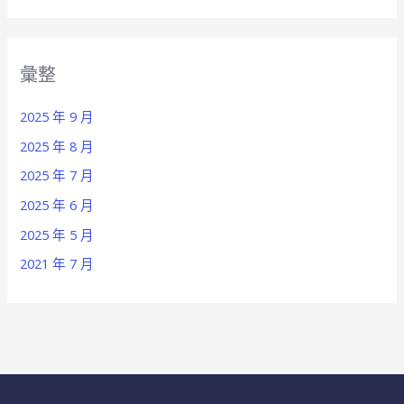
彙整
2025 年 9 月
2025 年 8 月
2025 年 7 月
2025 年 6 月
2025 年 5 月
2021 年 7 月