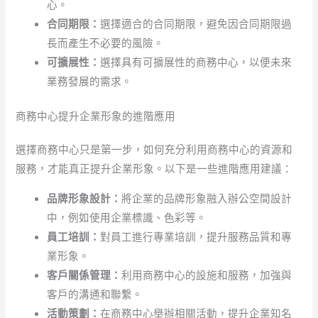
心。
合同期限：
選擇適合的合同期限，避免因合同期限過
長而產生不必要的風險。
可擴展性：
選擇具有可擴展性的商務中心，以便未來
業務發展的需求。
商務中心提升企業形象的進階應用
選擇商務中心只是第一步，如何充分利用商務中心的資源和
服務，才能真正提升企業形象。以下是一些進階應用建議：
品牌形象設計：
將企業的品牌形象融入辦公空間設計
中，例如使用企業標識、色彩等。
員工培訓：
對員工進行專業培訓，提升服務品質和專
業形象。
客戶關係管理：
利用商務中心的設施和服務，加強與
客戶的溝通和聯繫。
活動策劃：
在商務中心舉辦相關活動，提升企業知名