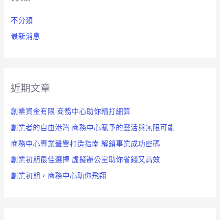
:
不分類
最新消息
近期文章
創業資金有限 商務中心助你精打細算
創業者的自由港灣 商務中心賦予的靈活與無限可能
商務中心專業聲譽打造指南 解鎖事業成功密碼
創業初期最佳選擇 虛擬辦公室助你省錢又高效
創業初期，商務中心助你飛翔