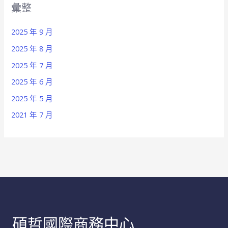
彙整
2025 年 9 月
2025 年 8 月
2025 年 7 月
2025 年 6 月
2025 年 5 月
2021 年 7 月
碩哲國際商務中心