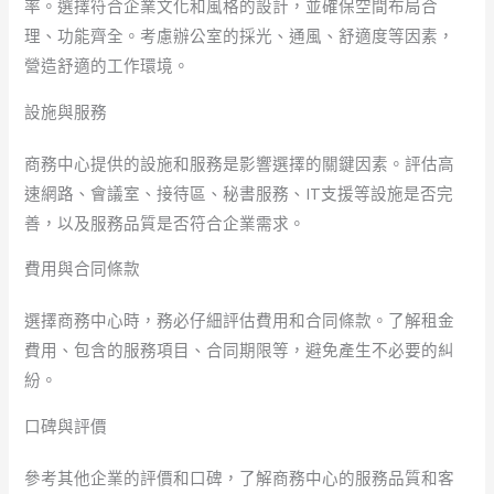
率。選擇符合企業文化和風格的設計，並確保空間布局合
理、功能齊全。考慮辦公室的採光、通風、舒適度等因素，
營造舒適的工作環境。
設施與服務
商務中心提供的設施和服務是影響選擇的關鍵因素。評估高
速網路、會議室、接待區、秘書服務、IT支援等設施是否完
善，以及服務品質是否符合企業需求。
費用與合同條款
選擇商務中心時，務必仔細評估費用和合同條款。了解租金
費用、包含的服務項目、合同期限等，避免產生不必要的糾
紛。
口碑與評價
參考其他企業的評價和口碑，了解商務中心的服務品質和客