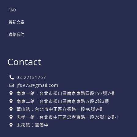
FAQ
最新文章
聯絡我們
Contact
02-27131767
jf0972@gmail.com
南東一館：台北市松山區南京東路四段197號7樓
南東二館：台北市松山區南京東路五段2號3樓
華山館：台北市中正區八德路一段46號9樓
忠孝一館：台北市中正區忠孝東路一段76號12樓-1
未來館：籌備中