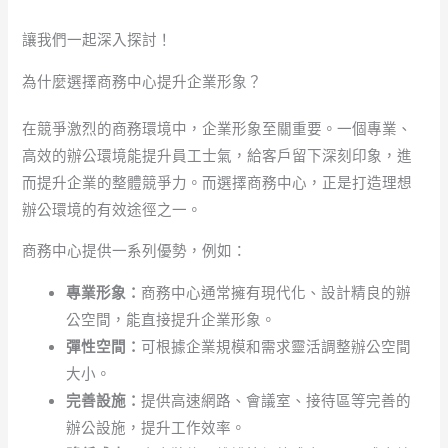
讓我們一起深入探討！
為什麼選擇商務中心提升企業形象？
在競爭激烈的商務環境中，企業形象至關重要。一個專業、
高效的辦公環境能提升員工士氣，給客戶留下深刻印象，進
而提升企業的整體競爭力。而選擇商務中心，正是打造理想
辦公環境的有效途徑之一。
商務中心提供一系列優勢，例如：
專業形象：
商務中心通常擁有現代化、設計精良的辦
公空間，能直接提升企業形象。
彈性空間：
可根據企業規模和需求靈活調整辦公空間
大小。
完善設施：
提供高速網路、會議室、接待區等完善的
辦公設施，提升工作效率。