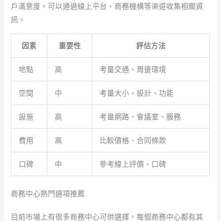
戶滿意度。可以通過線上平台、商務機構等渠道收集相關資
訊。
因素
重要性
評估方法
地點
高
考量交通、周邊環境
空間
中
考量大小、設計、功能
設施
高
考量網路、會議室、服務
費用
高
比較價格、合同條款
口碑
中
參考線上評價、口碑
商務中心熱門選項推薦
目前市場上有很多商務中心可供選擇，每個商務中心都有其