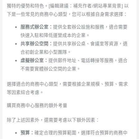
獨特的優勢和特色。[編輯建議：補充作者/網站專業背景] 以
下是一些常見的商務中心類型，您可以根據自身需求選擇：
服務式辦公室：
提供全套辦公設施和服務，適合需要
快速入駐和降低運營成本的企業。
共享辦公空間：
提供共享辦公桌、會議室等資源，適
合初創企業和小型團隊。
虛擬辦公室：
提供郵件地址、電話轉接等服務，適合
不需要實體辦公空間的企業。
選擇適合的商務中心類型，需要根據企業規模、預算、需求
等因素綜合考慮。
購買商務中心服務的額外考量
除了上述因素外，還需要考慮以下額外因素：
預算：
確定合理的預算範圍，選擇符合預算的商務中