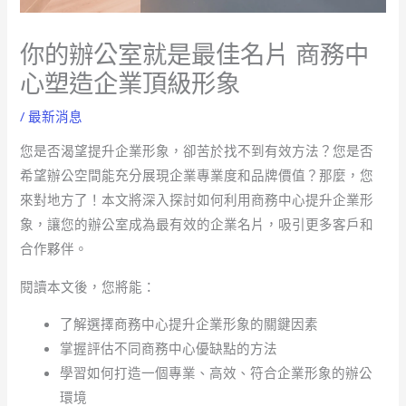
你的辦公室就是最佳名片 商務中
心塑造企業頂級形象
/
最新消息
您是否渴望提升企業形象，卻苦於找不到有效方法？您是否
希望辦公空間能充分展現企業專業度和品牌價值？那麼，您
來對地方了！本文將深入探討如何利用商務中心提升企業形
象，讓您的辦公室成為最有效的企業名片，吸引更多客戶和
合作夥伴。
閱讀本文後，您將能：
了解選擇商務中心提升企業形象的關鍵因素
掌握評估不同商務中心優缺點的方法
學習如何打造一個專業、高效、符合企業形象的辦公
環境