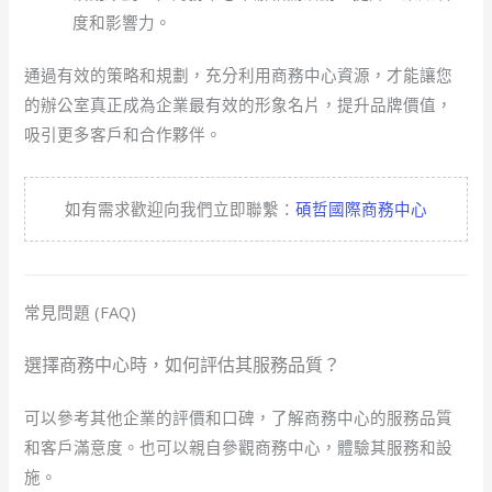
度和影響力。
通過有效的策略和規劃，充分利用商務中心資源，才能讓您
的辦公室真正成為企業最有效的形象名片，提升品牌價值，
吸引更多客戶和合作夥伴。
如有需求歡迎向我們立即聯繫：
碩哲國際商務中心
常見問題 (FAQ)
選擇商務中心時，如何評估其服務品質？
可以參考其他企業的評價和口碑，了解商務中心的服務品質
和客戶滿意度。也可以親自參觀商務中心，體驗其服務和設
施。