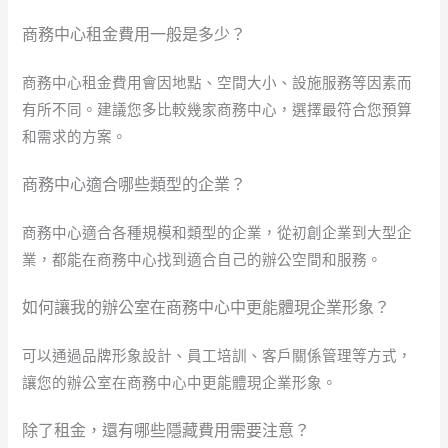
商務中心租金費用一般是多少？
商務中心租金費用會因地點、空間大小、設施服務等因素而
有所不同。建議您多比較幾家商務中心，選擇最符合您預算
和需求的方案。
商務中心適合哪些類型的企業？
商務中心適合各種規模和類型的企業，從初創企業到大型企
業，都能在商務中心找到適合自己的辦公空間和服務。
如何讓我的辦公室在商務中心中更能體現企業形象？
可以通過品牌形象設計、員工培訓、客戶關係管理等方式，
讓您的辦公室在商務中心中更能體現企業形象。
除了租金，還有哪些隱藏費用需要注意？