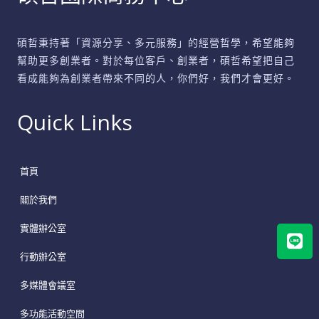
碩哲秉持著「資源分享、多元服務」的經營哲學，希望能夠
幫助更多創業者。對於每位客戶、創業者，碩哲希望把自己
看成能夠為創業者帶來不同的人，你們好，我們才會更好。
Quick Links
首頁
關於我們
Lin
實體辦公室
行動辦公室
多媒體會議室
多功能活動空間