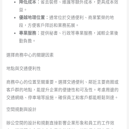
降低成本：
省去裝修、維護等額外成本，更具成本效
益。
優越地理位置：
通常位於交通便利、商業繁榮的地
段，方便客戶拜訪和業務拓展。
專業服務：
提供秘書、行政等專業服務，減輕企業後
勤負擔。
選擇商務中心的關鍵因素
地點與交通便利性
商務中心的位置至關重要。選擇交通便利、鄰近主要商圈或
客戶群的地點，能提升企業的便捷性和可及性。考慮周邊的
交通網絡、停車場等設施，確保員工和客戶都能輕鬆到達。
空間規劃與設計
辦公空間的設計和規劃直接影響企業形象和員工的工作效